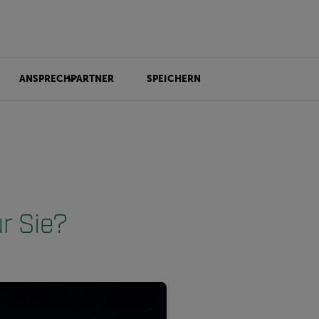
ANSPRECHPARTNER
SPEICHERN
r Sie?