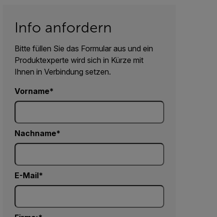
Info anfordern
Bitte füllen Sie das Formular aus und ein
Produktexperte wird sich in Kürze mit
Ihnen in Verbindung setzen.
Vorname
Nachname
E-Mail