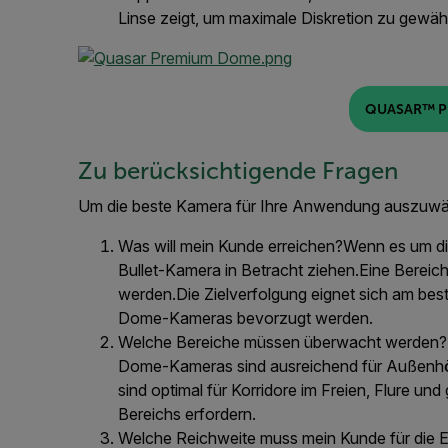
Linse zeigt, um maximale Diskretion zu gewähr
QUASAR™ P
Zu berücksichtigende Fragen
Um die beste Kamera für Ihre Anwendung auszuwäh
Was will mein Kunde erreichen?
Wenn es um die
Bullet-Kamera in Betracht ziehen.Eine Bere
werden.Die Zielverfolgung eignet sich am be
Dome-Kameras bevorzugt werden.
Welche Bereiche müssen überwacht werden?
Dome-Kameras sind ausreichend für Außenhö
sind optimal für Korridore im Freien, Flure 
Bereichs erfordern.
Welche Reichweite muss mein Kunde für die E