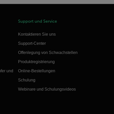
Support und Service
Kontaktieren Sie uns
Support-Center
Offenlegung von Schwachstellen
Produktregistrierung
ufer und
Online-Bestellungen
Schulung
Webinare und Schulungsvideos