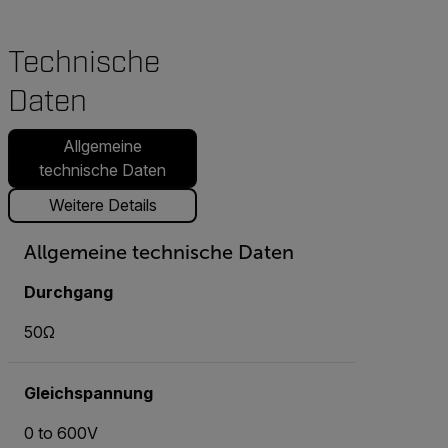
Technische
Daten
Allgemeine
technische Daten
Weitere Details
Allgemeine technische Daten
Durchgang
50Ω
Gleichspannung
0 to 600V