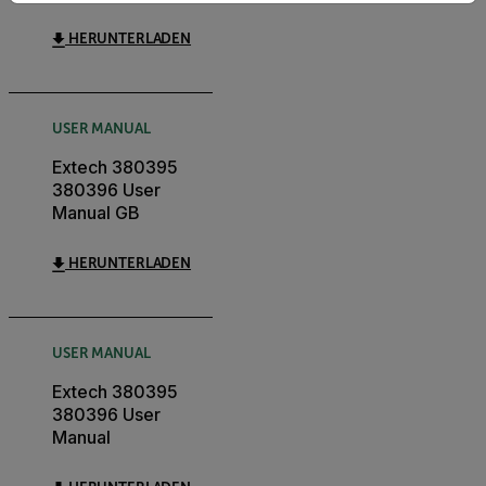
HERUNTERLADEN
USER MANUAL
Extech 380395
380396 User
Manual GB
HERUNTERLADEN
USER MANUAL
Extech 380395
380396 User
Manual