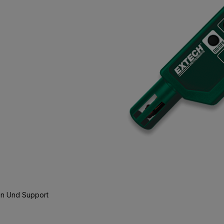
n Und Support