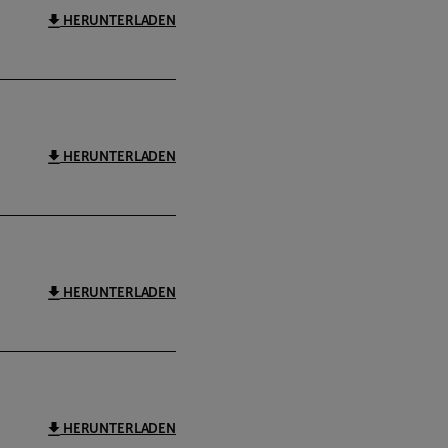
HERUNTERLADEN
HERUNTERLADEN
HERUNTERLADEN
HERUNTERLADEN