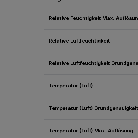
Relative Feuchtigkeit Max. Auflösu
Relative Luftfeuchtigkeit
Relative Luftfeuchtigkeit Grundgena
Temperatur (Luft)
Temperatur (Luft) Grundgenauigkei
Temperatur (Luft) Max. Auflösung