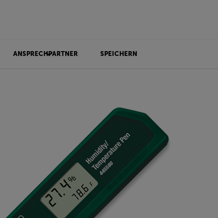
ANSPRECHPARTNER
SPEICHERN