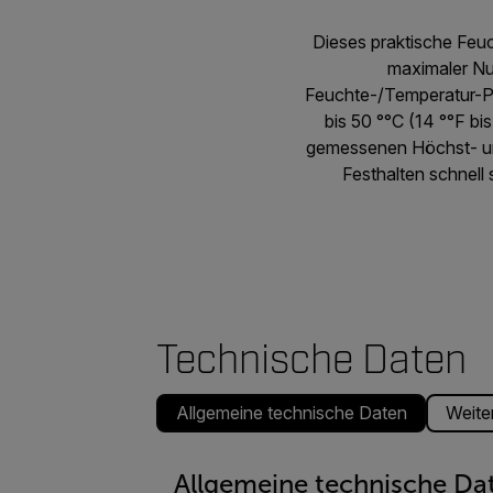
Dieses praktische Feu
maximaler Nu
Feuchte-/Temperatur-Pe
bis 50 °°C (14 °°F bis
gemessenen Höchst- und
Festhalten schnell
Technische Daten
Allgemeine technische Daten
Weiter
Allgemeine technische Da