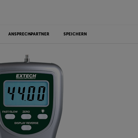
ANSPRECHPARTNER
SPEICHERN