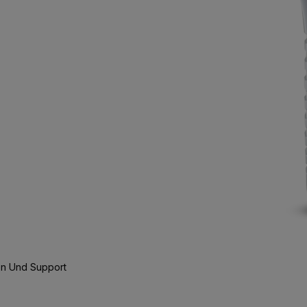
n Und Support