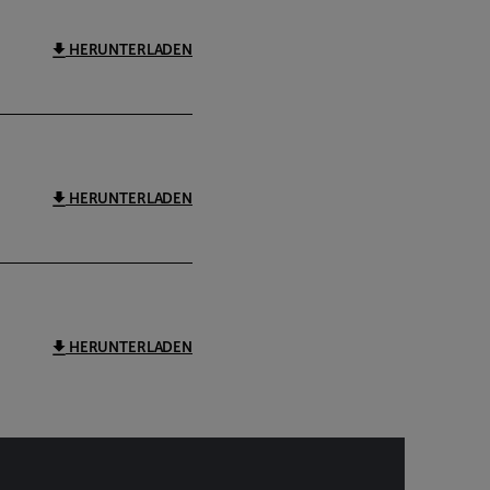
HERUNTERLADEN
HERUNTERLADEN
HERUNTERLADEN