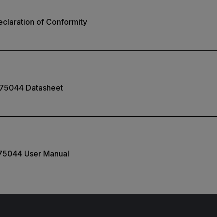
claration of Conformity
75044 Datasheet
75044 User Manual