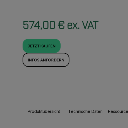
574,00 € ex. VAT
JETZT KAUFEN
INFOS ANFORDERN
Produktübersicht
Technische Daten
Ressource