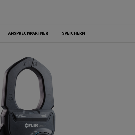
ANSPRECHPARTNER
SPEICHERN