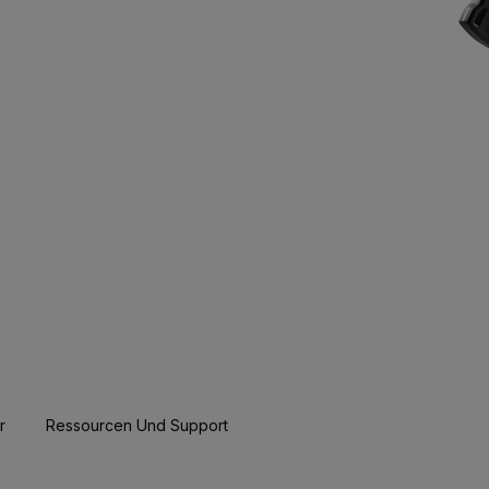
r
Ressourcen Und Support