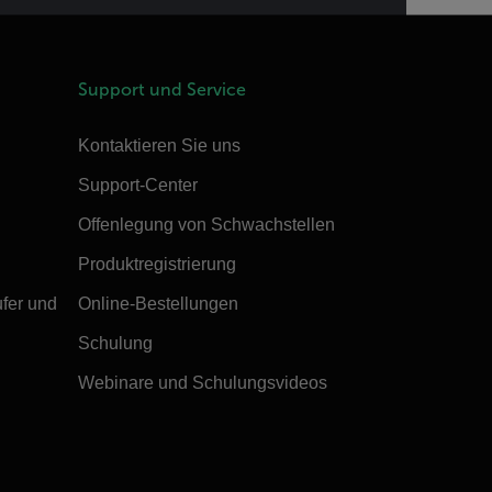
Support und Service
Kontaktieren Sie uns
Support-Center
Offenlegung von Schwachstellen
Produktregistrierung
ufer und
Online-Bestellungen
Schulung
Webinare und Schulungsvideos