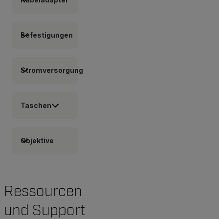
Befestigungen
Stromversorgung
Taschen
Objektive
Ressourcen
und Support