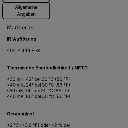
Allgemeine
Angaben
Markierter
IR-Auflösung
464 × 348 Pixel
Thermische Empfindlichkeit / NETD
<30 mK, 42° bei 30 °C (86 °F)
<40 mK, 24° bei 30 °C (86 °F)
<50 mK, 14° bei 30 °C (86 °F)
<40 mK, 80° bei 30 °C (86 °F)
Genauigkeit
±2 °C (±3,6 °F) oder ±2 % der