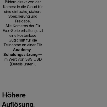
Bildern direkt von der
Kamera in die Cloud für
eine einfache, sichere
Speicherung und
Freigabe.
Alle Kameras der Flir
Exx-Serie erhalten jetzt
eine kostenlose
Gutschrift für die
Teilnahme an einer
Flir
Academy-
Schulungssitzung
—
im Wert von 399 USD
(Details unten).
Höhere
Auflösung,