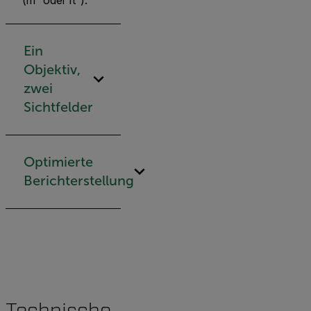
Ein
Objektiv,
zwei
Sichtfelder
Optimierte
Berichterstellung