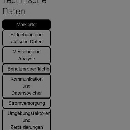
Technische
Daten
Markierter
Bildgebung und
optische Daten
Messung und
Analyse
Benutzeroberfläche
Kommunikation
und
Datenspeicher
Stromversorgung
Umgebungsfaktoren
und
Zertifizierungen