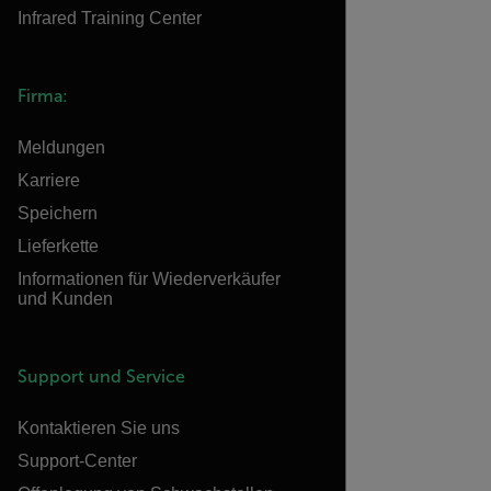
Infrared Training Center
Firma:
Meldungen
Karriere
Speichern
Lieferkette
Informationen für Wiederverkäufer
und Kunden
Support und Service
Kontaktieren Sie uns
Support-Center