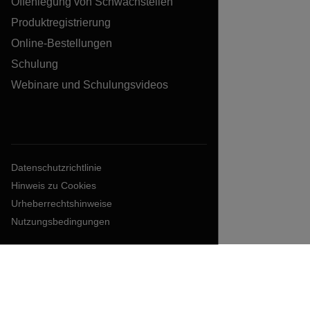
Offenlegung von Schwachstellen
Produktregistrierung
Online-Bestellungen
Schulung
Webinare und Schulungsvideos
Datenschutzrichtlinie
Hinweis zu Cookies
Urheberrechtshinweise
Nutzungsbedingungen