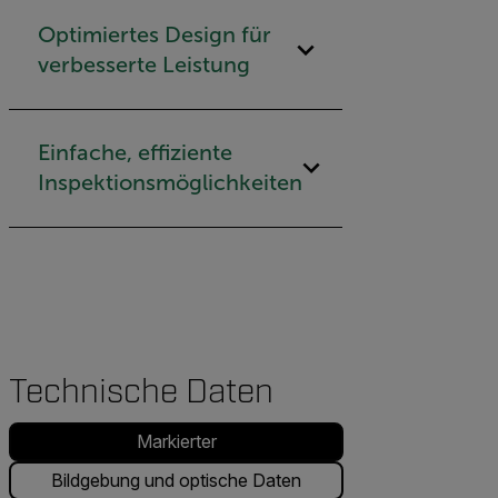
Optimiertes Design für
verbesserte Leistung
Einfache, effiziente
Inspektionsmöglichkeiten
Technische Daten
Markierter
Bildgebung und optische Daten