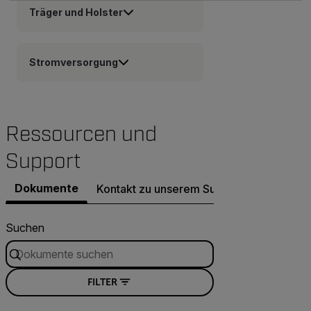
Träger und Holster
Stromversorgung
Ressourcen und
Support
Dokumente
Kontakt zu unserem Support
Suchen
FILTER