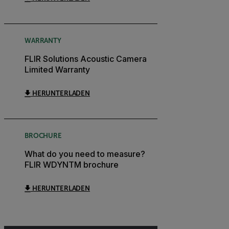
WARRANTY
FLIR Solutions Acoustic Camera
Limited Warranty
HERUNTERLADEN
BROCHURE
What do you need to measure?
FLIR WDYNTM brochure
HERUNTERLADEN