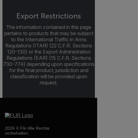
Export Restrictions
The information contained in this page
pertains to products that may be subject
to the International Traffic in Arms
Regulations (ITAR) (22 C.F.R. Sections
120-130) or the Export Administration
Regulations (EAR) (15 C.F.R. Sections
730-774) depending upon specifications
for the final product; jurisdiction and
classification will be provided upon
request.
2026 © Flir Alle Rechte
vorbehalten.