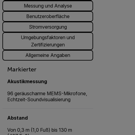
Messung und Analyse
Benutzeroberfläche
Stromversorgung
Umgebungsfaktoren und
Zertifizierungen
Allgemeine Angaben
Markierter
Akustikmessung
96 geräuscharme MEMS-Mikrofone,
Echtzeit-Soundvisualisierung
Abstand
Von 0,3 m (1,0 Fuß) bis 130 m