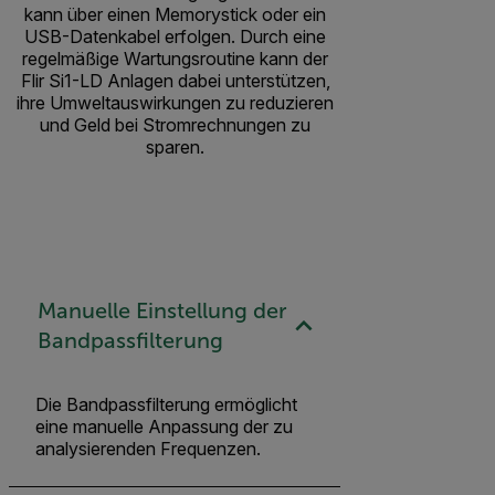
kann über einen Memorystick oder ein
USB-Datenkabel erfolgen. Durch eine
regelmäßige Wartungsroutine kann der
Flir Si1-LD Anlagen dabei unterstützen,
ihre Umweltauswirkungen zu reduzieren
und Geld bei Stromrechnungen zu
sparen.
Manuelle Einstellung der
Bandpassfilterung
Die Bandpassfilterung ermöglicht
eine manuelle Anpassung der zu
analysierenden Frequenzen.