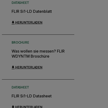
DATASHEET
FLIR Si1-LD Datenblatt
HERUNTERLADEN
BROCHURE
Was wollen sie messen? FLIR
WDYNTM Broschüre
HERUNTERLADEN
DATASHEET
FLIR Si1-LD Datasheet
HERUNTERLADEN