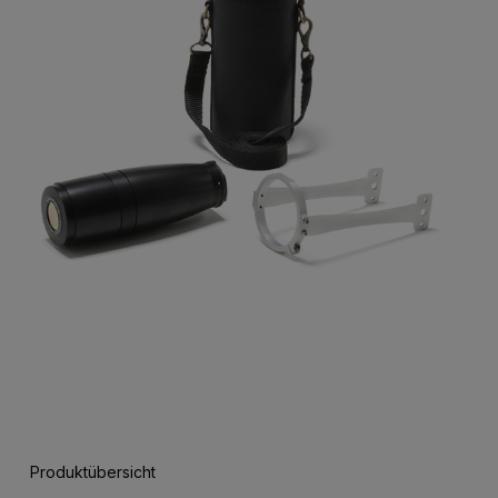
Produktübersicht