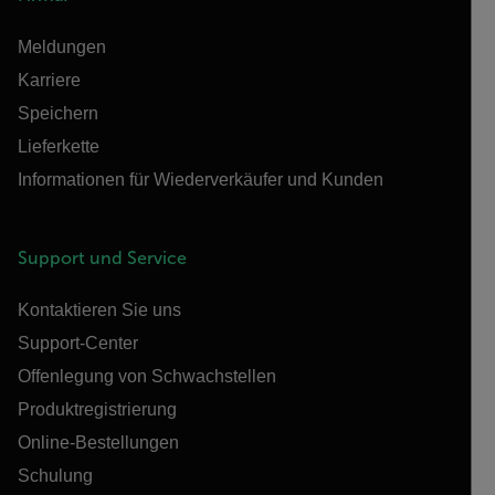
Meldungen
Karriere
Speichern
Lieferkette
Informationen für Wiederverkäufer und Kunden
Support und Service
Kontaktieren Sie uns
Support-Center
Offenlegung von Schwachstellen
Produktregistrierung
Online-Bestellungen
Schulung