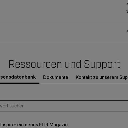
Ressourcen und Support
sensdatenbank
Dokumente
Kontakt zu unserem Sup
 Inspire: ein neues FLIR Magazin