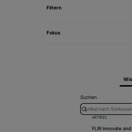
Filtern
Fokus
Wis
Suchen
ARTIKEL
FLIR Innovate and