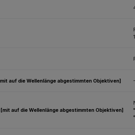
it auf die Wellenlänge abgestimmten Objektiven]
[mit auf die Wellenlänge abgestimmten Objektiven]