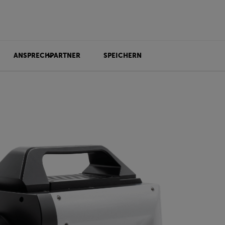
ANSPRECHPARTNER
SPEICHERN