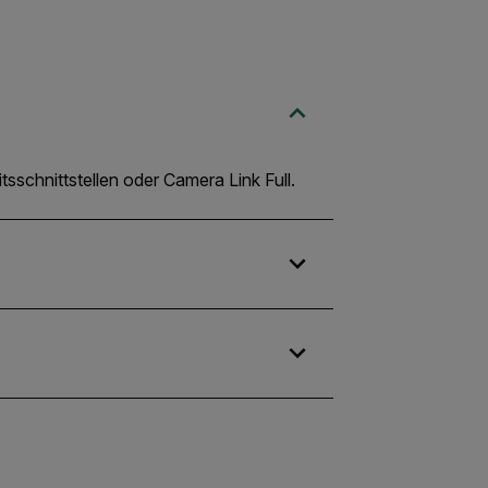
sschnittstellen oder Camera Link Full.