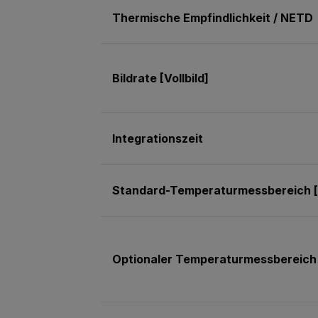
Thermische Empfindlichkeit / NETD
Bildrate [Vollbild]
Integrationszeit
Standard-Temperaturmessbereich [m
Optionaler Temperaturmessbereich 