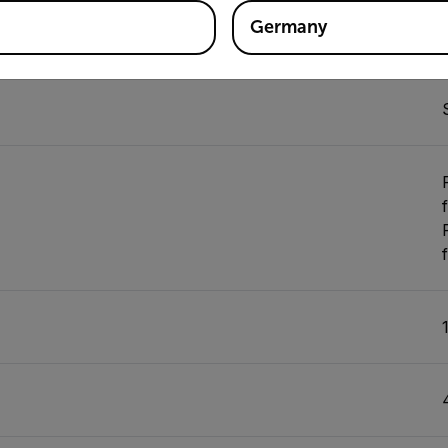
Germany