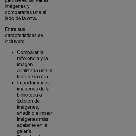
permite editar varias
imágenes y
compararlas una al
lado de la otra.
Entre sus
características se
incluyen:
Comparar la
referencia y la
imagen
analizada una al
lado de la otra
Importar varias
imágenes de la
biblioteca a
Edición de
imágenes,
añadir o eliminar
imágenes más
adelante en la
galería