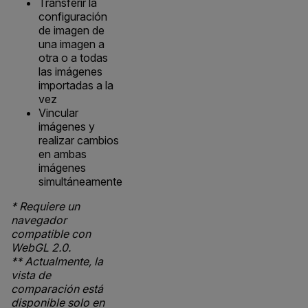
Transferir la
configuración
de imagen de
una imagen a
otra o a todas
las imágenes
importadas a la
vez
Vincular
imágenes y
realizar cambios
en ambas
imágenes
simultáneamente
* Requiere un
navegador
compatible con
WebGL 2.0.
** Actualmente, la
vista de
comparación está
disponible solo en