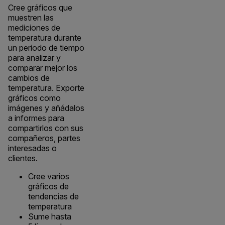
Cree gráficos que
muestren las
mediciones de
temperatura durante
un periodo de tiempo
para analizar y
comparar mejor los
cambios de
temperatura. Exporte
gráficos como
imágenes y añádalos
a informes para
compartirlos con sus
compañeros, partes
interesadas o
clientes.
Cree varios
gráficos de
tendencias de
temperatura
Sume hasta