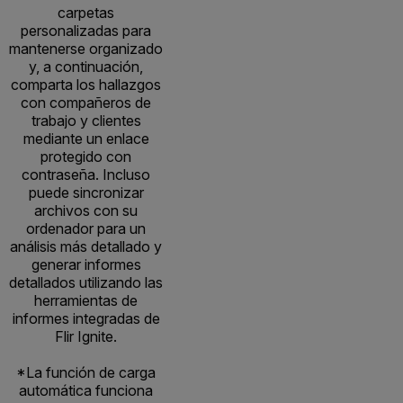
carpetas
personalizadas para
mantenerse organizado
y, a continuación,
comparta los hallazgos
con compañeros de
trabajo y clientes
mediante un enlace
protegido con
contraseña. Incluso
puede sincronizar
archivos con su
ordenador para un
análisis más detallado y
generar informes
detallados utilizando las
herramientas de
informes integradas de
Flir Ignite.
*La función de carga
automática funciona