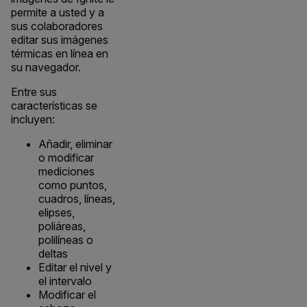
permite a usted y a
sus colaboradores
editar sus imágenes
térmicas en línea en
su navegador.
Entre sus
características se
incluyen:
Añadir, eliminar
o modificar
mediciones
como puntos,
cuadros, líneas,
elipses,
poliáreas,
polilíneas o
deltas
Editar el nivel y
el intervalo
Modificar el