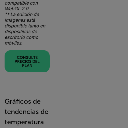
compatible con
WebGL 2.0.
** La edición de
imágenes está
disponible tanto en
dispositivos de
escritorio como
móviles.
CONSULTE
PRECIOS DEL
PLAN
Gráficos de
tendencias de
temperatura