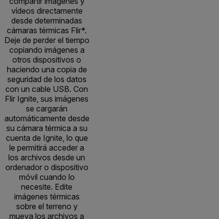
compartir imágenes y
vídeos directamente
desde determinadas
cámaras térmicas Flir*.
Deje de perder el tiempo
copiando imágenes a
otros dispositivos o
haciendo una copia de
seguridad de los datos
con un cable USB. Con
Flir Ignite, sus imágenes
se cargarán
automáticamente desde
su cámara térmica a su
cuenta de Ignite, lo que
le permitirá acceder a
los archivos desde un
ordenador o dispositivo
móvil cuando lo
necesite. Edite
imágenes térmicas
sobre el terreno y
mueva los archivos a