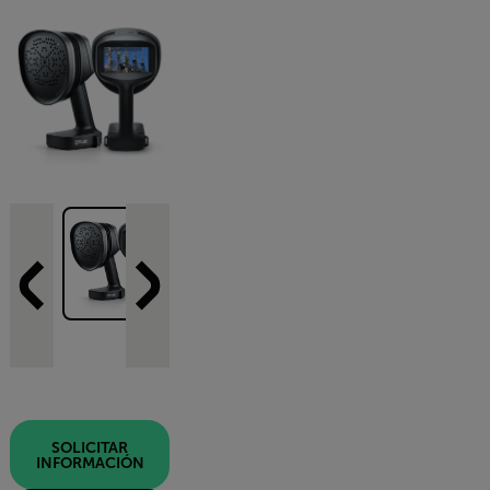
SOLICITAR
INFORMACIÓN