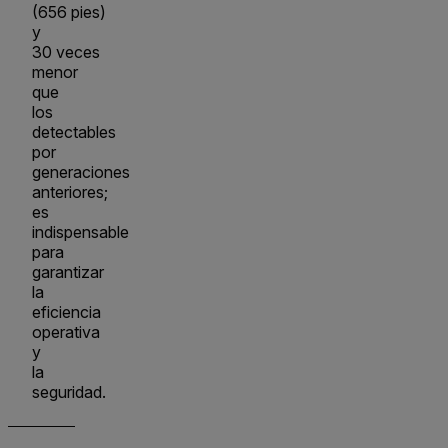
(656 pies)
y
30 veces
menor
que
los
detectables
por
generaciones
anteriores;
es
indispensable
para
garantizar
la
eficiencia
operativa
y
la
seguridad.