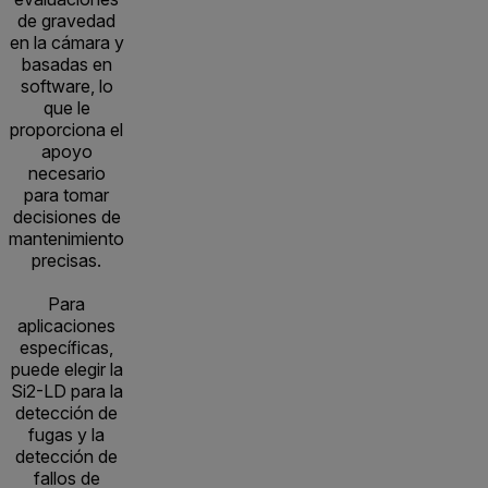
de gravedad
en la cámara y
basadas en
software, lo
que le
proporciona el
apoyo
necesario
para tomar
decisiones de
mantenimiento
precisas.
Para
aplicaciones
específicas,
puede elegir la
Si2-LD para la
detección de
fugas y la
detección de
fallos de