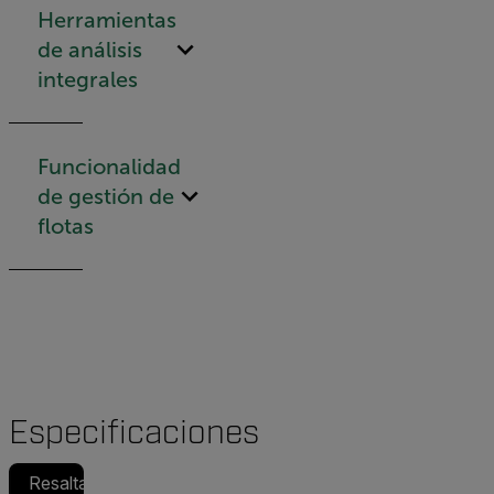
Herramientas
de análisis
integrales
Funcionalidad
de gestión de
flotas
Especificaciones
Resaltado