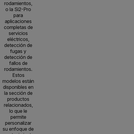
rodamientos,
o la Si2-Pro
para
aplicaciones
completas de
servicios
eléctricos,
detección de
fugas y
detección de
fallos de
rodamientos.
Estos
modelos están
disponibles en
la sección de
productos
relacionados,
lo que le
permite
personalizar
su enfoque de