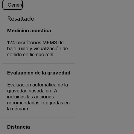
General
Resaltado
Medición acústica
124 micrófonos MEMS de
bajo ruido y visualización de
sonido en tiempo real
Evaluación de la gravedad
Evaluación automática de la
gravedad basada en IA,
incluidas las acciones
recomendadas integradas en
la cámara
Distancia