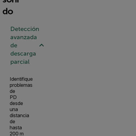
do
Detección
avanzada
de
descarga
parcial
Identifique
problemas
de
PD
desde
una
distancia
de
hasta
200 m