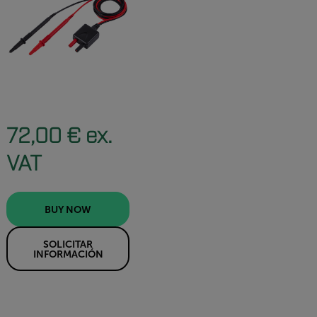
72,00 € ex.
VAT
BUY NOW
SOLICITAR
INFORMACIÓN