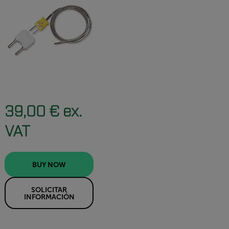
39,00 € ex.
VAT
BUY NOW
SOLICITAR
INFORMACIÓN