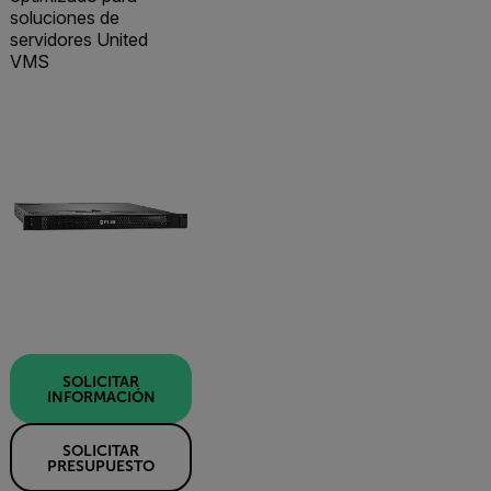
soluciones de
servidores United
VMS
SOLICITAR
INFORMACIÓN
SOLICITAR
PRESUPUESTO