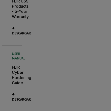
FLIR USS
Products
- 5-Year
Warranty
DESCARGAR
USER
MANUAL
FLIR
Cyber
Hardening
Guide
DESCARGAR