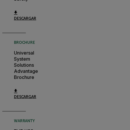
DESCARGAR
BROCHURE
Universal
System
Solutions
Advantage
Brochure
DESCARGAR
WARRANTY