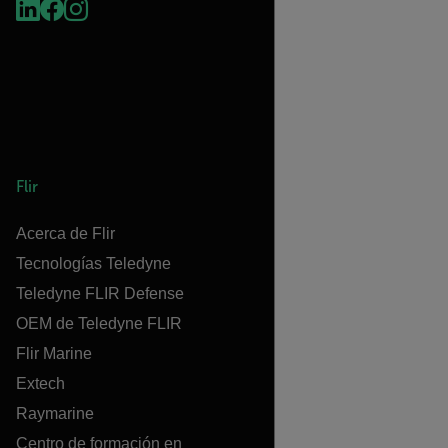
Flir
Acerca de Flir
Tecnologías Teledyne
Teledyne FLIR Defense
OEM de Teledyne FLIR
Flir Marine
Extech
Raymarine
Centro de formación en