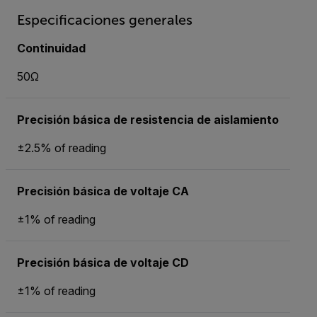
Especificaciones generales
Continuidad
50Ω
Precisión básica de resistencia de aislamiento
±2.5% of reading
Precisión básica de voltaje CA
±1% of reading
Precisión básica de voltaje CD
±1% of reading