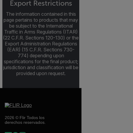
Export Restrictions
The information contained in this
page pertains to products that may
be subject to the International
Traffic in Arms Regulations (ITAR)
(22 C.F.R. Sections 120-130) or the
Export Administration Regulations
(EAR) (15 C.F.R. Sections 730-
774) depending upon
specifications for the final product;
jurisdiction and classification will be
provided upon request.
2026 © Flir Todos los
derechos reservados.