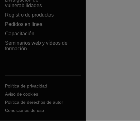
vulnerabilidades
Registro de productos
Pedidos en línea
Capacitación
Seminarios web y vídeos de
formación
Política de privacidad
Aviso de cookies
Política de derechos de autor
Condiciones de uso