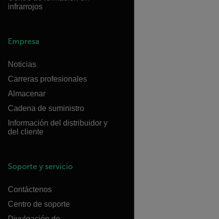
infrarrojos
Empresa
Noticias
Carreras profesionales
Almacenar
Cadena de suministro
Información del distribuidor y
del cliente
Soporte y servicio
Contáctenos
Centro de soporte
Divulgación de