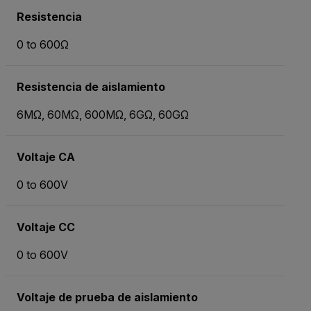
Resistencia
0 to 600Ω
Resistencia de aislamiento
6MΩ, 60MΩ, 600MΩ, 6GΩ, 60GΩ
Voltaje CA
0 to 600V
Voltaje CC
0 to 600V
Voltaje de prueba de aislamiento