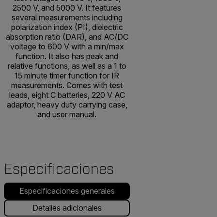
2500 V, and 5000 V. It features
several measurements including
polarization index (PI), dielectric
absorption ratio (DAR), and AC/DC
voltage to 600 V with a min/max
function. It also has peak and
relative functions, as well as a 1 to
15 minute timer function for IR
measurements. Comes with test
leads, eight C batteries, 220 V AC
adaptor, heavy duty carrying case,
and user manual.
Especificaciones
Especificaciones generales
Detalles adicionales