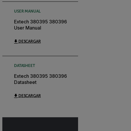
USER MANUAL
Extech 380395 380396
User Manual
DESCARGAR
DATASHEET
Extech 380395 380396
Datasheet
DESCARGAR