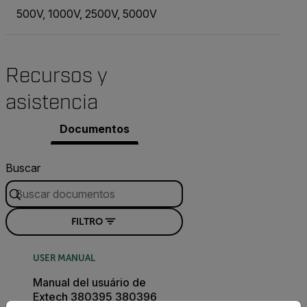
500V, 1000V, 2500V, 5000V
Recursos y
asistencia
Documentos
Buscar
FILTRO
USER MANUAL
Manual del usuário de
Extech 380395 380396