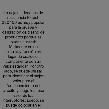
La caja de décadas de
resistencia Extech
380400 es muy popular
para la prueba y
calibración de diseño de
productos porque se
puede sustituir
fácilmente en un
circuito y función en
lugar de cualquier
componente con un
valor estándar. Por otro
lado, se puede utilizar
para identificar el mejor
valor para el
funcionamiento del
circuito y luego leer ese
valor de los
interruptores. Luego, se
puede colocar en el