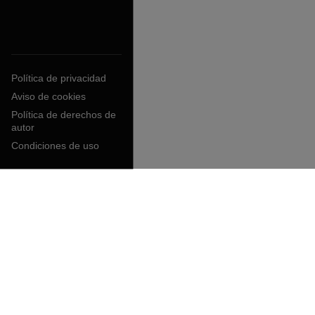
Política de privacidad
Aviso de cookies
Política de derechos de
autor
Condiciones de uso