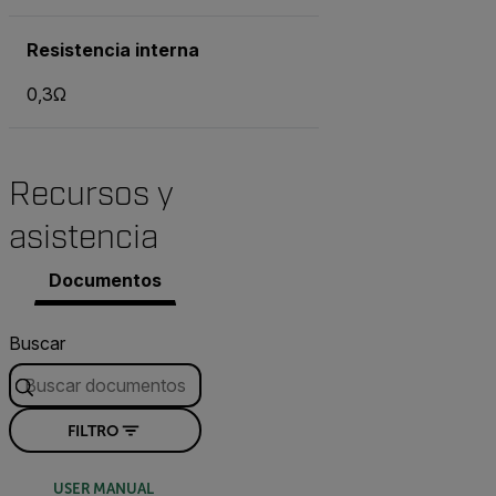
Resistencia interna
0,3Ω
Recursos y
asistencia
Documentos
Buscar
FILTRO
USER MANUAL