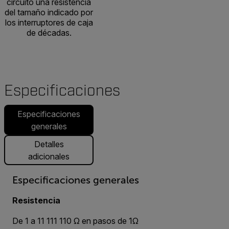
circuito una resistencia
del tamaño indicado por
los interruptores de caja
de décadas.
Especificaciones
Especificaciones
generales
Detalles
adicionales
Especificaciones generales
Resistencia
De 1 a 11 111 110 Ω en pasos de 1Ω