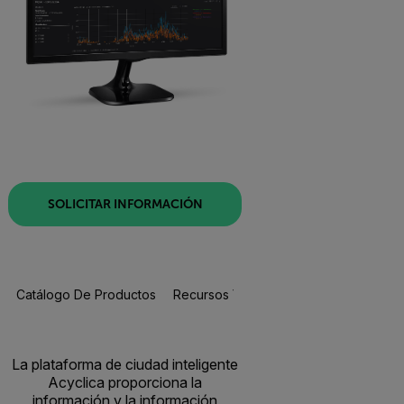
SOLICITAR INFORMACIÓN
Catálogo De Productos
Recursos Y Asistencia
La plataforma de ciudad inteligente
Acyclica proporciona la
información y la información