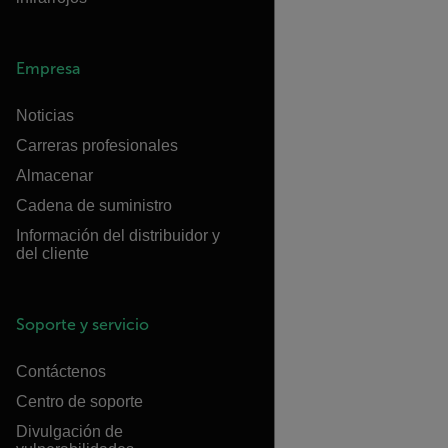
Empresa
Noticias
Carreras profesionales
Almacenar
Cadena de suministro
Información del distribuidor y
del cliente
Soporte y servicio
Contáctenos
Centro de soporte
Divulgación de