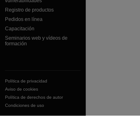
vulnerabilidades
Registro de productos
Pedidos en línea
Capacitación
Seminarios web y vídeos de
formación
Política de privacidad
Aviso de cookies
Política de derechos de autor
Condiciones de uso