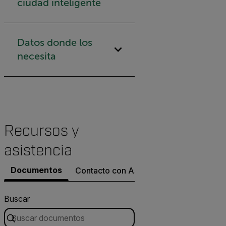
ciudad inteligente
Datos donde los
necesita
Recursos y
asistencia
Documentos
Contacto con Asistencia
Buscar