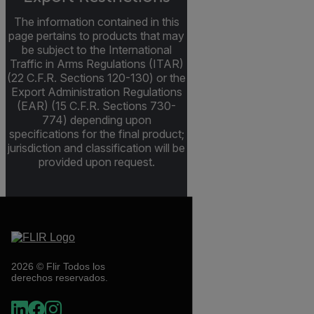
The information contained in this
page pertains to products that may
be subject to the International
Traffic in Arms Regulations (ITAR)
(22 C.F.R. Sections 120-130) or the
Export Administration Regulations
(EAR) (15 C.F.R. Sections 730-
774) depending upon
specifications for the final product;
jurisdiction and classification will be
provided upon request.
2026 © Flir Todos los
derechos reservados.