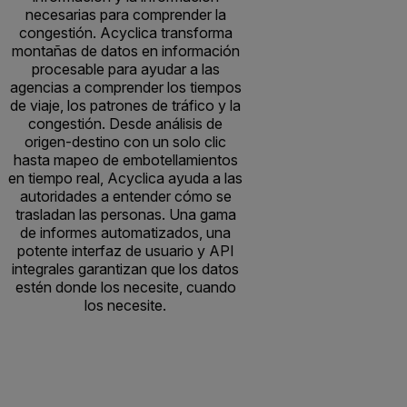
necesarias para comprender la
congestión. Acyclica transforma
montañas de datos en información
procesable para ayudar a las
agencias a comprender los tiempos
de viaje, los patrones de tráfico y la
congestión. Desde análisis de
origen-destino con un solo clic
hasta mapeo de embotellamientos
en tiempo real, Acyclica ayuda a las
autoridades a entender cómo se
trasladan las personas. Una gama
de informes automatizados, una
potente interfaz de usuario y API
integrales garantizan que los datos
estén donde los necesite, cuando
los necesite.