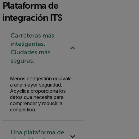
Plataforma de
integración ITS
Carreteras más
inteligentes.
Ciudades más
seguras.
Menos congestión equivale
a una mayor seguridad.
Acyclica proporciona los
datos que necesita para
comprender y reducir la
congestión.
Una plataforma de