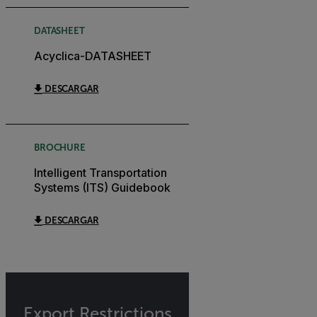
DATASHEET
Acyclica-DATASHEET
DESCARGAR
BROCHURE
Intelligent Transportation
Systems (ITS) Guidebook
DESCARGAR
Export Restrictions