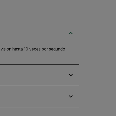
e visión hasta 10 veces por segundo