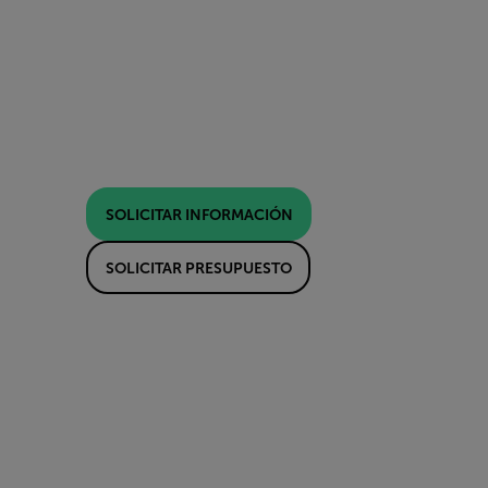
SOLICITAR INFORMACIÓN
SOLICITAR PRESUPUESTO