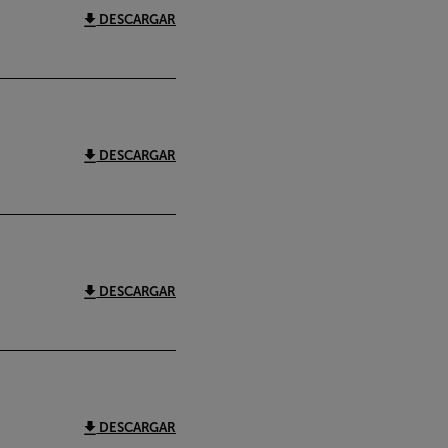
DESCARGAR
DESCARGAR
DESCARGAR
DESCARGAR