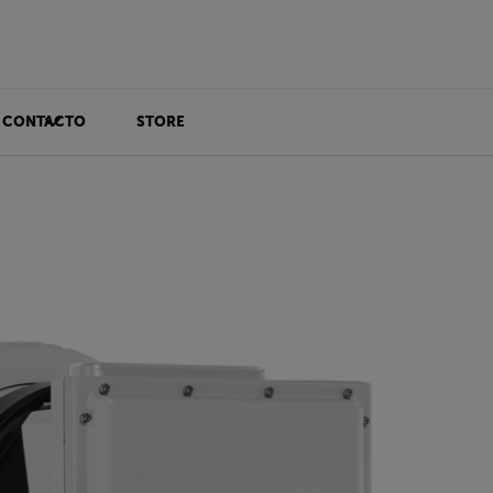
CONTACTO
STORE