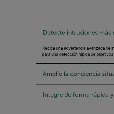
Detecte intrusiones más 
Reciba una advertencia avanzada de int
para una detección rápida de objetivos
Amplíe la conciencia situ
Integre de forma rápida y