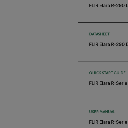
FLIR Elara R-290
DATASHEET
FLIR Elara R-290 
QUICK START GUIDE
FLIR Elara R-Serie
USER MANUAL
FLIR Elara R-Serie