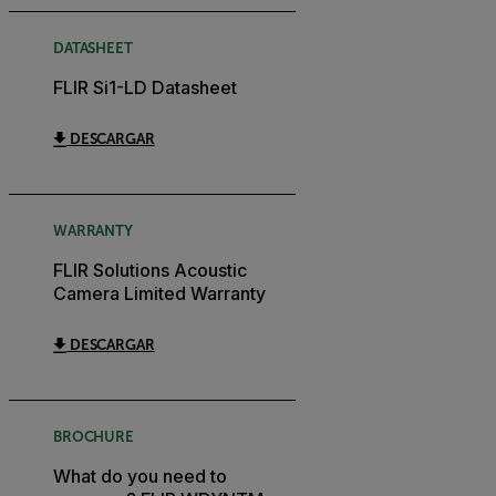
DATASHEET
FLIR Si1-LD Datasheet
DESCARGAR
WARRANTY
FLIR Solutions Acoustic
Camera Limited Warranty
DESCARGAR
BROCHURE
What do you need to