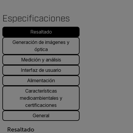
Especificaciones
Resaltado
Generación de imágenes y
óptica
Medición y análisis
Interfaz de usuario
Alimentación
Características
medioambientales y
certificaciones
General
Resaltado