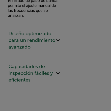
El filtrado de paso de banda
permite el ajuste manual de
las frecuencias que se
analizan.
Diseño optimizado
para un rendimiento
avanzado
Capacidades de
inspección fáciles y
eficientes