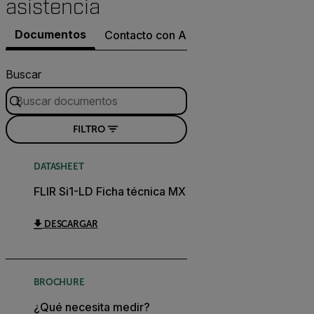
asistencia
Documentos
Contacto con Asistencia
Buscar
FILTRO
DATASHEET
FLIR Si1-LD Ficha técnica MX
DESCARGAR
BROCHURE
¿Qué necesita medir?