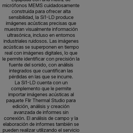
micrófonos MEMS cuidadosamente
construida para ofrecer alta
sensibilidad, la Si1-LD produce
imágenes acústicas precisas que
muestran visualmente información
ultrasónica, incluso en entornos
industriales ruidosos. Las imágenes
acústicas se superponen en tiempo
real con imágenes digitales, lo que
le permite identificar con precisión la
fuente del sonido, con análisis
integrados que cuantifican las
pérdidas en las que se incurre.
La Si1-LD cuenta con un
complemento que le permite
importar imágenes acústicas al
paquete Flir Thermal Studio para
edición, análisis y creación
avanzada de informes sin
conexión. El análisis de campo y la
elaboración de informes también se
pueden realizar utilizando el servicio