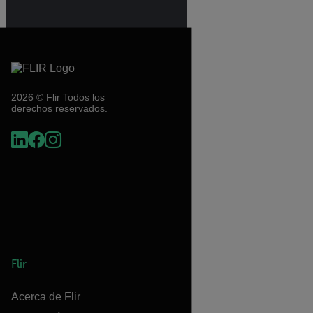
2026 © Flir Todos los
derechos reservados.
Flir
Acerca de Flir