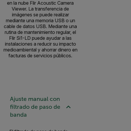
en la nube Flir Acoustic Camera
Viewer. La transferencia de
imágenes se puede realizar
mediante una memoria USB o un
cable de datos USB. Mediante una
rutina de mantenimiento regular, el
Flir Si1-LD puede ayudar a las
instalaciones a reducir su impacto
medioambiental y ahorrar dinero en
facturas de servicios públicos.
Ajuste manual con
filtrado de paso de
banda