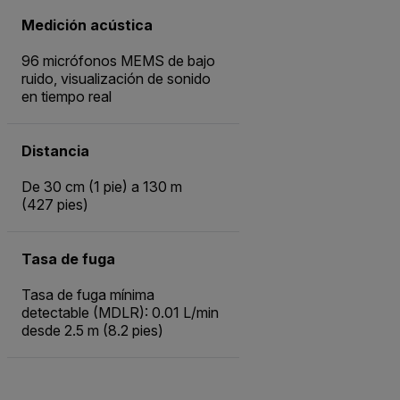
Medición acústica
96 micrófonos MEMS de bajo
ruido, visualización de sonido
en tiempo real
Distancia
De 30 cm (1 pie) a 130 m
(427 pies)
Tasa de fuga
Tasa de fuga mínima
detectable (MDLR): 0.01 L/min
desde 2.5 m (8.2 pies)