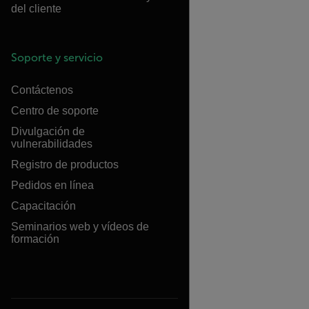
del cliente
Soporte y servicio
Contáctenos
Centro de soporte
Divulgación de
vulnerabilidades
Registro de productos
Pedidos en línea
Capacitación
Seminarios web y vídeos de
formación