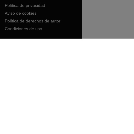
Política de privacidad
Aviso de cookies
Política de derechos de autor
Condiciones de uso