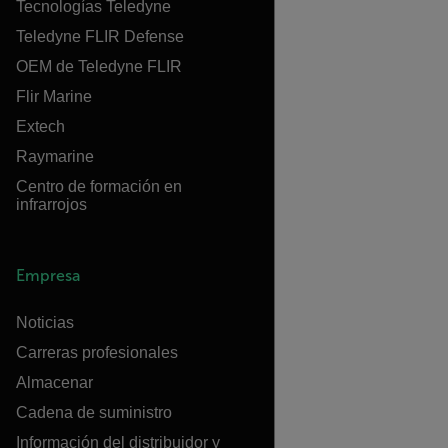
Tecnologías Teledyne
Teledyne FLIR Defense
OEM de Teledyne FLIR
Flir Marine
Extech
Raymarine
Centro de formación en
infrarrojos
Empresa
Noticias
Carreras profesionales
Almacenar
Cadena de suministro
Información del distribuidor y