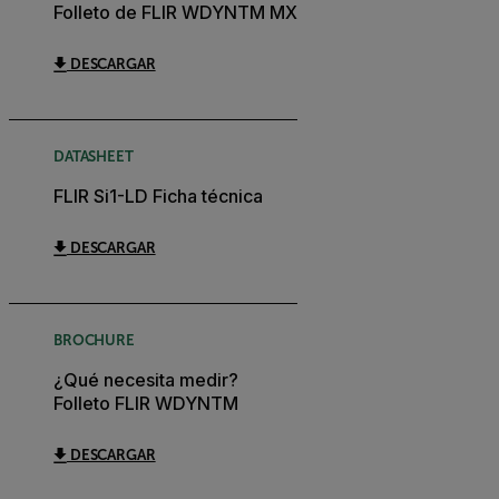
Folleto de FLIR WDYNTM MX
DESCARGAR
DATASHEET
FLIR Si1-LD Ficha técnica
DESCARGAR
BROCHURE
¿Qué necesita medir?
Folleto FLIR WDYNTM
DESCARGAR