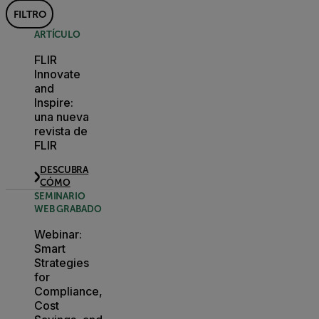
FILTRO
ARTÍCULO
FLIR
Innovate
and
Inspire:
una nueva
revista de
FLIR
DESCUBRA
CÓMO
SEMINARIO
WEB GRABADO
Webinar:
Smart
Strategies
for
Compliance,
Cost