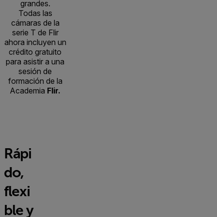
grandes.
Todas las
cámaras de la
serie T de Flir
ahora incluyen un
crédito gratuito
para asistir a una
sesión de
formación de la
Academia
Flir.
Rápi
do,
flexi
ble y