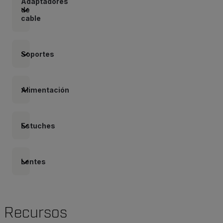
Adaptadores
de
cable
Soportes
Alimentación
Estuches
Lentes
Recursos