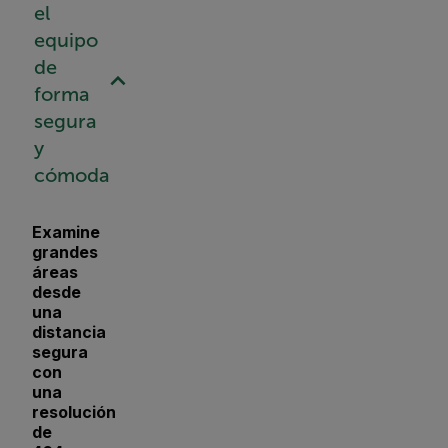
el
equipo
de
forma
segura
y
cómoda
Examine
grandes
áreas
desde
una
distancia
segura
con
una
resolución
de