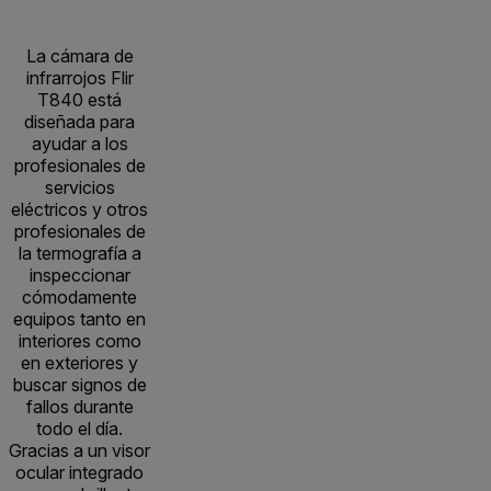
La cámara de
infrarrojos Flir
T840 está
diseñada para
ayudar a los
profesionales de
servicios
eléctricos y otros
profesionales de
la termografía a
inspeccionar
cómodamente
equipos tanto en
interiores como
en exteriores y
buscar signos de
fallos durante
todo el día.
Gracias a un visor
ocular integrado