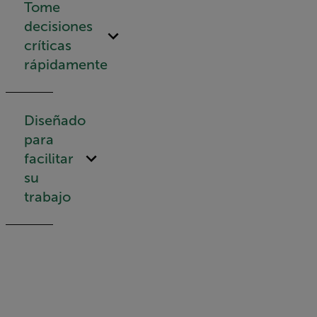
Tome
decisiones
críticas
rápidamente
Diseñado
para
facilitar
su
trabajo