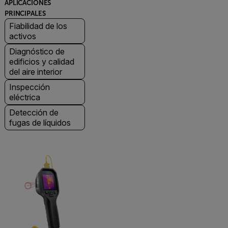
APLICACIONES
PRINCIPALES
Fiabilidad de los
activos
Diagnóstico de
edificios y calidad
del aire interior
Inspección
eléctrica
Detección de
fugas de líquidos