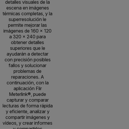
detalles visuales de la
escena en imágenes
térmicas completas, y la
superresolución le
permite mejorar las
imágenes de 160 × 120
a 320 × 240 para
obtener detalles
superiores que le
ayudarán a detectar
con precisión posibles
fallos y solucionar
problemas de
reparaciones. A
continuación, con la
aplicación Flir
Meterlink®, puede
capturar y comparar
lecturas de forma rápida
y eficiente, analizar y
compartir imágenes y
vídeos, y crear informes
y compartirlos