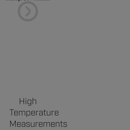
High
Temperature
Measurements