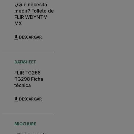
¿Qué necesita
medir? Folleto de
FLIR WDYNTM
MX
DESCARGAR
DATASHEET
FLIR TG268
TG298 Ficha
técnica
DESCARGAR
BROCHURE