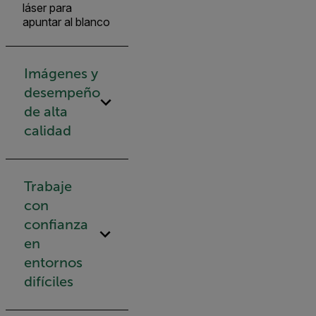
láser para
apuntar al blanco
Imágenes y
desempeño
de alta
calidad
Trabaje
con
confianza
en
entornos
difíciles