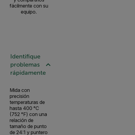
fácilmente con su
equipo.
Identifique
problemas
rápidamente
Mida con
precisión
temperaturas de
hasta 400 °C
(752 °F) con una
relación de
tamaño de punto
de 24:1 y puntero