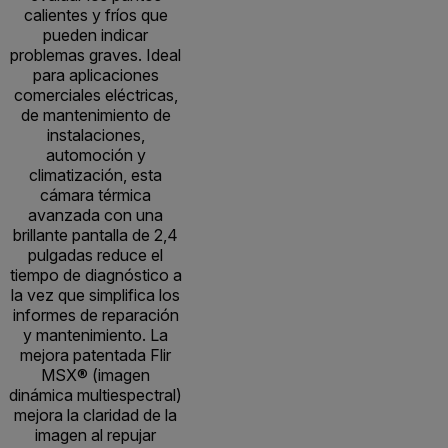
calientes y fríos que
pueden indicar
problemas graves. Ideal
para aplicaciones
comerciales eléctricas,
de mantenimiento de
instalaciones,
automoción y
climatización, esta
cámara térmica
avanzada con una
brillante pantalla de 2,4
pulgadas reduce el
tiempo de diagnóstico a
la vez que simplifica los
informes de reparación
y mantenimiento. La
mejora patentada Flir
MSX® (imagen
dinámica multiespectral)
mejora la claridad de la
imagen al repujar