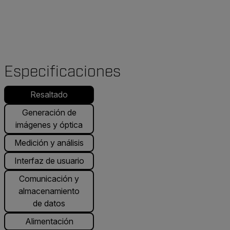
Especificaciones
Resaltado
Generación de
imágenes y óptica
Medición y análisis
Interfaz de usuario
Comunicación y
almacenamiento
de datos
Alimentación