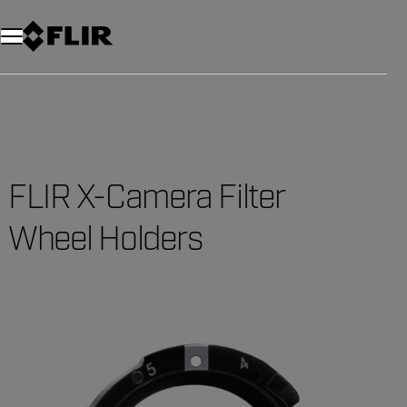
FLIR X-Camera Filter
Wheel Holders