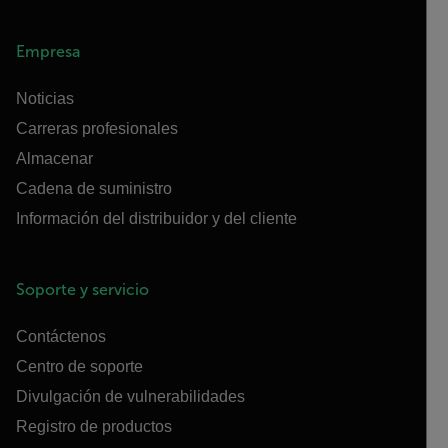
Empresa
Noticias
Carreras profesionales
Almacenar
Cadena de suministro
Información del distribuidor y del cliente
Soporte y servicio
Contáctenos
Centro de soporte
Divulgación de vulnerabilidades
Registro de productos