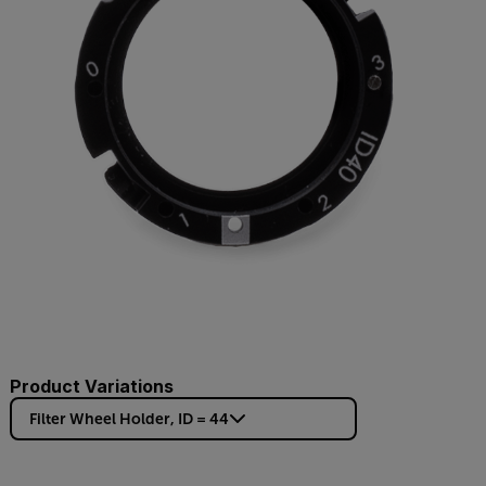
Product Variations
Filter Wheel Holder, ID = 44