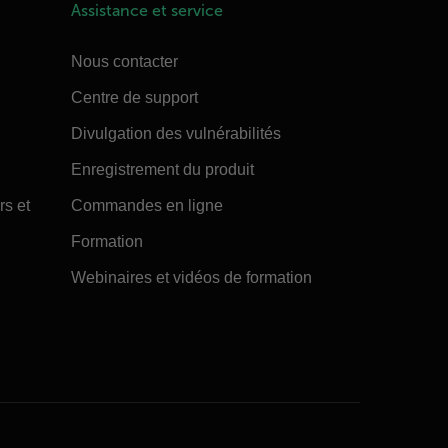
Assistance et service
Nous contacter
Centre de support
Divulgation des vulnérabilités
Enregistrement du produit
rs et
Commandes en ligne
Formation
Webinaires et vidéos de formation