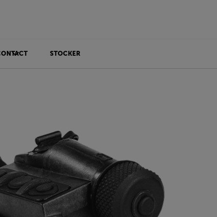
CONTACT
STOCKER