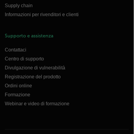
Supply chain
Informazioni per rivenditori e clienti
Supporto e assistenza
Contattaci
Centro di supporto
Divulgazione di vulnerabilità
Registrazione del prodotto
Ordini online
Formazione
Webinar e video di formazione