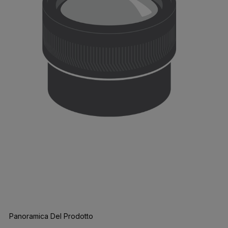
Panoramica Del Prodotto