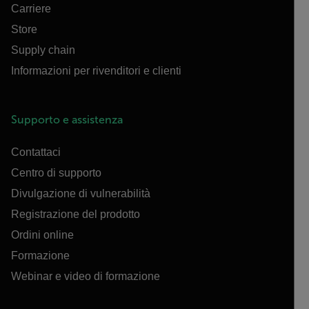
Carriere
Store
Supply chain
Informazioni per rivenditori e clienti
Supporto e assistenza
Contattaci
Centro di supporto
Divulgazione di vulnerabilità
Registrazione del prodotto
Ordini online
Formazione
Webinar e video di formazione