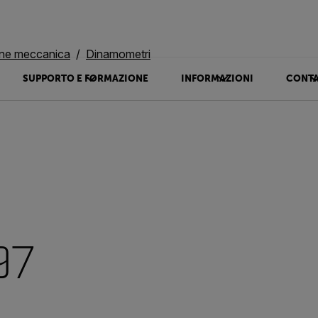
ne meccanica
Dinamometri
SUPPORTO E FORMAZIONE
INFORMAZIONI
CONTA
97