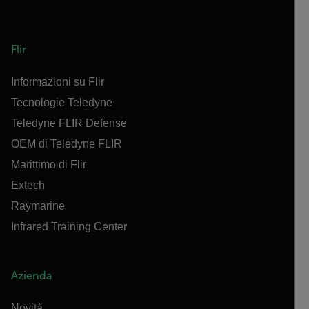
Flir
Informazioni su Flir
Tecnologie Teledyne
Teledyne FLIR Defense
OEM di Teledyne FLIR
Marittimo di Flir
Extech
Raymarine
Infrared Training Center
Azienda
Novità