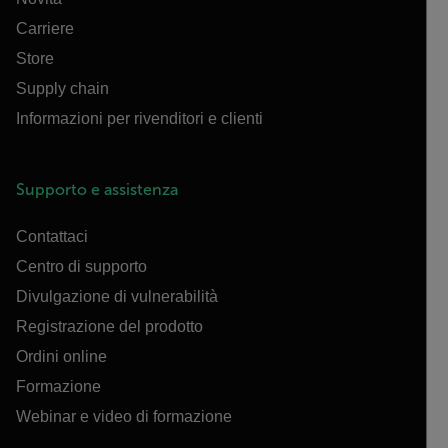
Carriere
Store
Supply chain
Informazioni per rivenditori e clienti
Supporto e assistenza
Contattaci
Centro di supporto
Divulgazione di vulnerabilità
Registrazione del prodotto
Ordini online
Formazione
Webinar e video di formazione