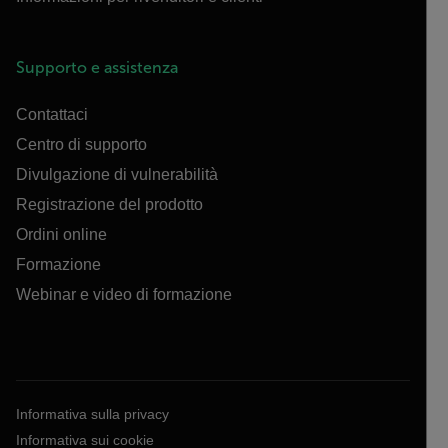
Supporto e assistenza
Contattaci
Centro di supporto
Divulgazione di vulnerabilità
Registrazione del prodotto
Ordini online
Formazione
Webinar e video di formazione
Informativa sulla privacy
Informativa sui cookie