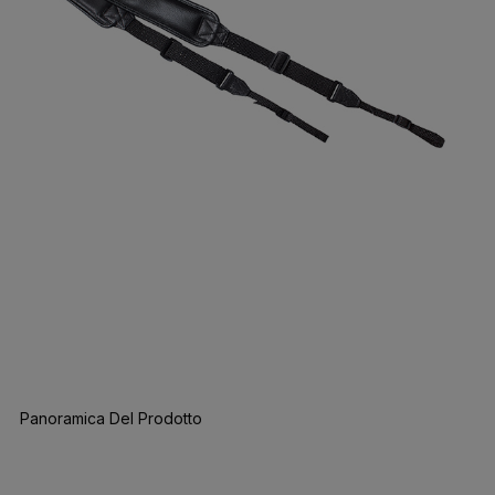
Panoramica Del Prodotto