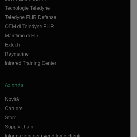
Tecnologie Teledyne
Teledyne FLIR Defense
OEM di Teledyne FLIR
Marittimo di Flir
Extech
Raymarine
Infrared Training Center
Azienda
Novità
Carriere
Store
Supply chain
Informazioni per rivenditori e clienti