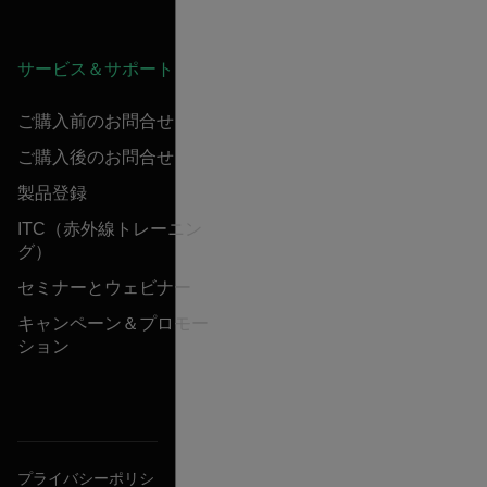
サービス＆サポート
ご購入前のお問合せ
ご購入後のお問合せ
製品登録
ITC（赤外線トレーニン
グ）
セミナーとウェビナー
キャンペーン＆プロモー
ション
プライバシーポリシ