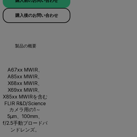
購入前のお問い合わせ
購入後のお問い合わせ
製品の概要
A67xx MWIR、
A85xx MWIR、
X68xx MWIR、
X69xx MWIR、
X85xx MWIRを含む
FLIR R&D/Science
カメラ用の1～
5µm、100mm、
f/2.5手動ブロードバ
ンドレンズ。