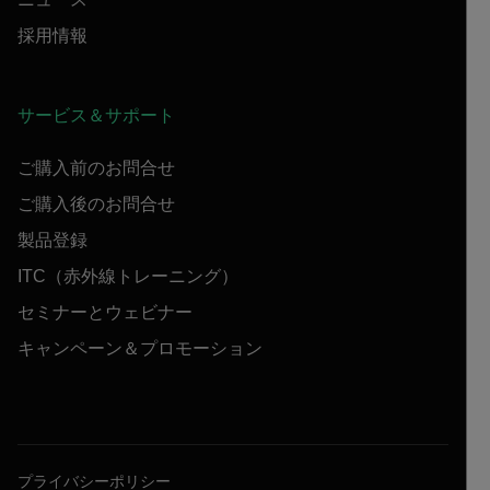
採用情報
サービス＆サポート
ご購入前のお問合せ
ご購入後のお問合せ
製品登録
ITC（赤外線トレーニング）
セミナーとウェビナー
キャンペーン＆プロモーション
プライバシーポリシー