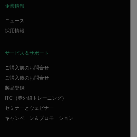
企業情報
ニュース
採用情報
サービス＆サポート
ご購入前のお問合せ
ご購入後のお問合せ
製品登録
ITC（赤外線トレーニング）
セミナーとウェビナー
キャンペーン＆プロモーション