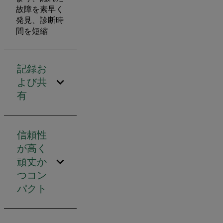
故障を素早く
発見、診断時
間を短縮
記録お
よび共
有
信頼性
が高く
頑丈か
つコン
パクト