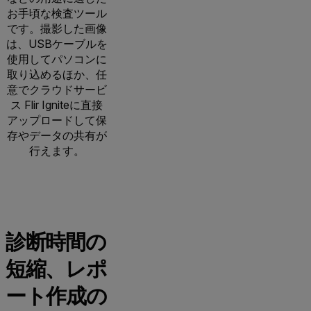
お手頃な検査ツール
です。撮影した画像
は、USBケーブルを
使用してパソコンに
取り込めるほか、任
意でクラウドサービ
ス Flir Igniteに直接
アップロードして保
存やデータの共有が
行えます。
診断時間の
短縮、レポ
ート作成の