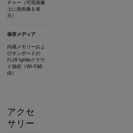
チャー（可視画像
上に熱画像を表
示）
保存メディア
内蔵メモリーおよ
びオンボードの
FLIR Igniteクラウ
ド接続（Wi-Fi経
由）
アクセ
サリー