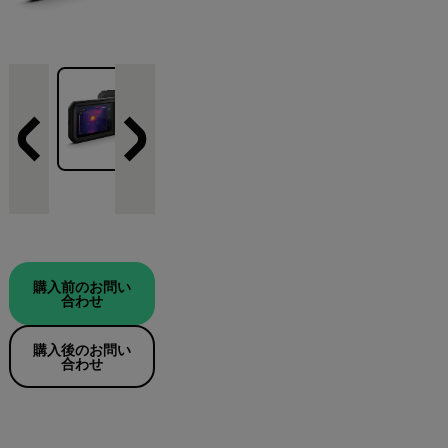
購入前のお問い
合わせ
購入後のお問い
合わせ