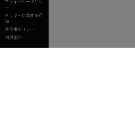
プライバシーポリシ
ー
クッキーに関する通
知
著作権ポリシー
利用規約