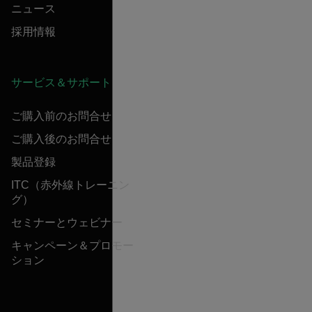
ニュース
採用情報
サービス＆サポート
ご購入前のお問合せ
ご購入後のお問合せ
製品登録
ITC（赤外線トレーニン
グ）
セミナーとウェビナー
キャンペーン＆プロモー
ション