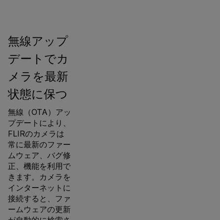
無線アップ
デートでカ
メラを最新
状態に保つ
無線（OTA）アッ
プデートにより、
FLIRのカメラは
常に最新のファー
ムウェア、バグ修
正、機能を利用で
きます。カメラを
インターネットに
接続すると、ファ
ームウェアの更新