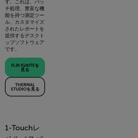
す。これは、バッ
チ処理、豊富な機
能を持つ測定ツー
ル、カスタマイズ
されたレポートを
提供するデスクト
ップソフトウェア
です。
FLIR IGNITEを
見る
THERMAL
STUDIOを見る
1-Touchレ