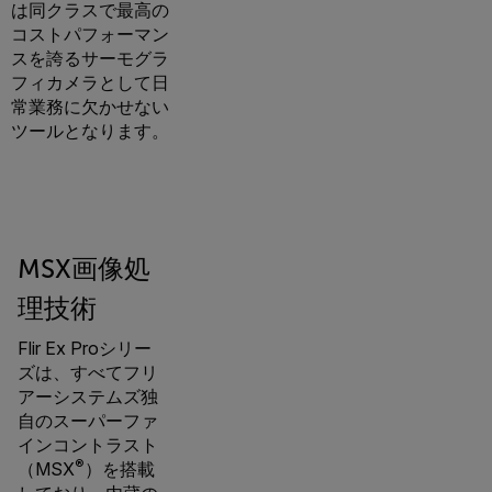
は同クラスで最高の
コストパフォーマン
スを誇るサーモグラ
フィカメラとして日
常業務に欠かせない
ツールとなります。
MSX画像処
理技術
Flir Ex Proシリー
ズは、すべてフリ
アーシステムズ独
自のスーパーファ
インコントラスト
®
（MSX
）を搭載