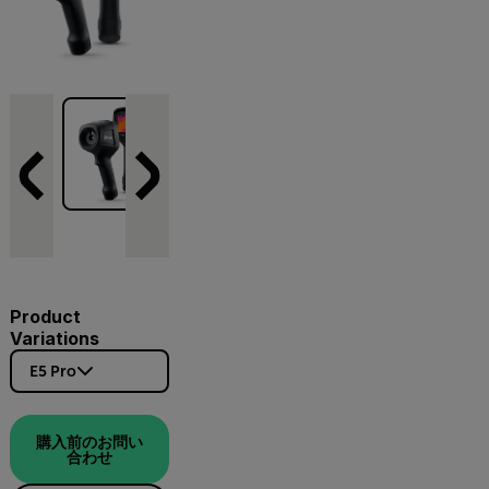
Product
Variations
E5 Pro
購入前のお問い
合わせ