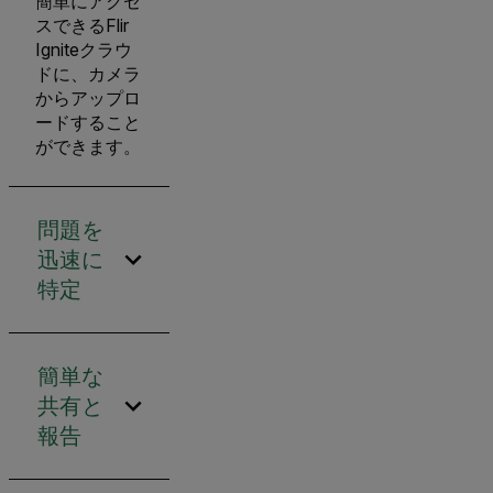
簡単にアクセ
スできるFlir
Igniteクラウ
ドに、カメラ
からアップロ
ードすること
ができます。
問題を
迅速に
特定
簡単な
共有と
報告