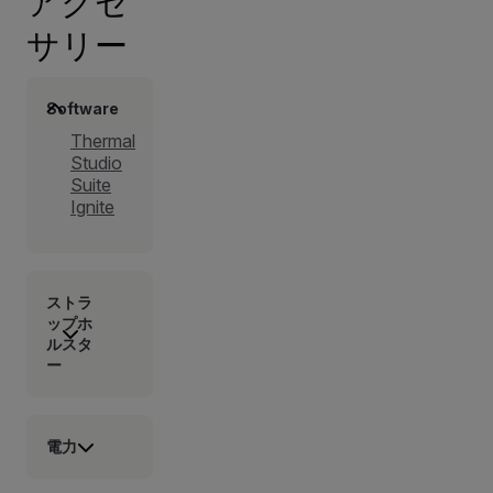
アクセ
サリー
Software
Thermal
Studio
Suite
Ignite
ストラ
ップホ
ルスタ
ー
電力