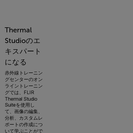
Thermal
Studioのエ
キスパート
になる
赤外線トレーニン
グセンターのオン
ライントレーニン
グでは、FLIR
Thermal Studio
Suiteを使用し
て、画像の編集、
分析、カスタムレ
ポートの作成につ
いて学ぶことがで