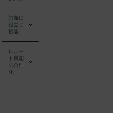
診断に
役立つ
機能
レポー
ト機能
の合理
化