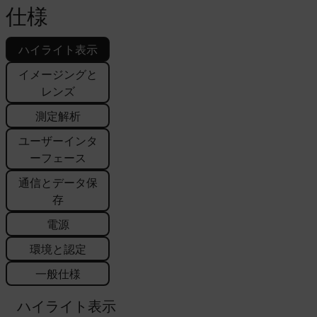
仕様
ハイライト表示
イメージングと
レンズ
測定解析
ユーザーインタ
ーフェース
通信とデータ保
存
電源
環境と認定
一般仕様
ハイライト表示