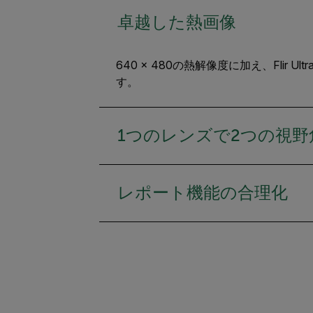
卓越した熱画像
640 × 480の熱解像度に加え、Fli
す。
1つのレンズで2つの視野
レポート機能の合理化