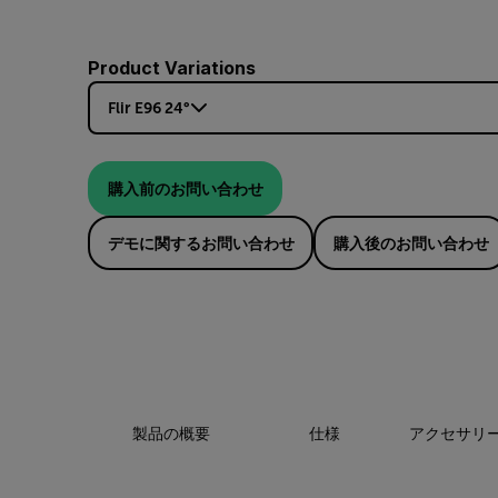
Product Variations
Flir E96 24°
購入前のお問い合わせ
デモに関するお問い合わせ
購入後のお問い合わせ
製品の概要
仕様
アクセサリ