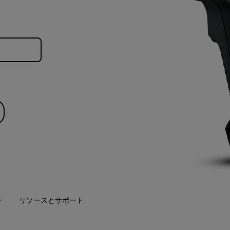
ー
リソースとサポート