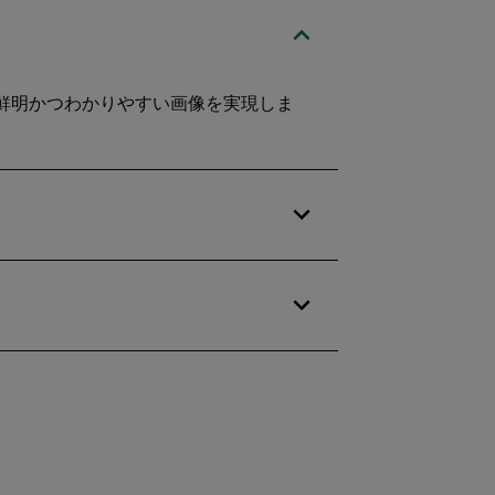
ス最高の鮮明かつわかりやすい画像を実現しま