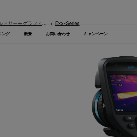
ドサーモグラフィカメラ
Exx-Series
ニング
概要
お問い合わせ
キャンペーン