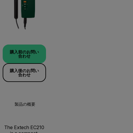
購入前のお問い
合わせ
購入後のお問い
合わせ
製品の概要
仕様
The Extech EC210