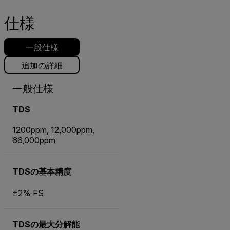
仕様
一般仕様
追加の詳細
一般仕様
TDS
1200ppm, 12,000ppm,
66,000ppm
TDSの基本精度
±2% FS
TDSの最大分解能