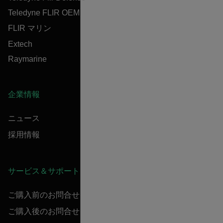
Teledyne FLIR OEM
FLIR マリン
Extech
Raymarine
企業情報
ニュース
採用情報
サービス＆サポート
ご購入前のお問合せ
ご購入後のお問合せ