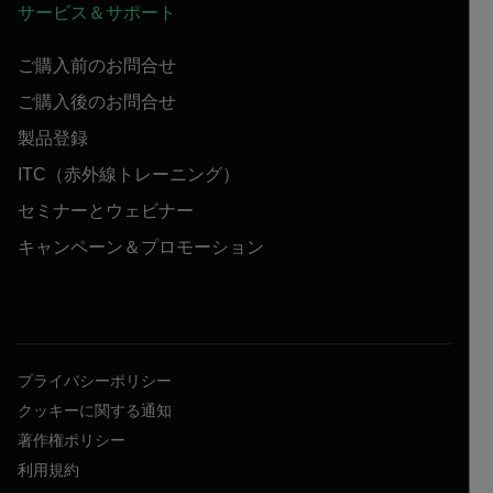
サービス＆サポート
ご購入前のお問合せ
ご購入後のお問合せ
製品登録
ITC（赤外線トレーニング）
セミナーとウェビナー
キャンペーン＆プロモーション
プライバシーポリシー
クッキーに関する通知
著作権ポリシー
利用規約