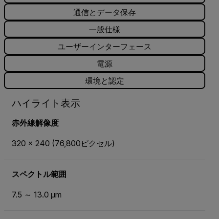
通信とデータ保存
一般仕様
ユーザーインターフェース
電源
環境と認定
ハイライト表示
赤外線解像度
320 x 240 (76,800ピクセル)
スペクトル範囲
7.5 ～ 13.0 µm