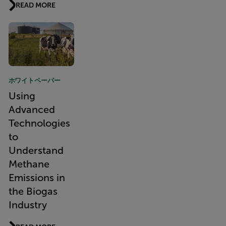
READ MORE
ホワイトペーパー
Using
Advanced
Technologies
to
Understand
Methane
Emissions in
the Biogas
Industry