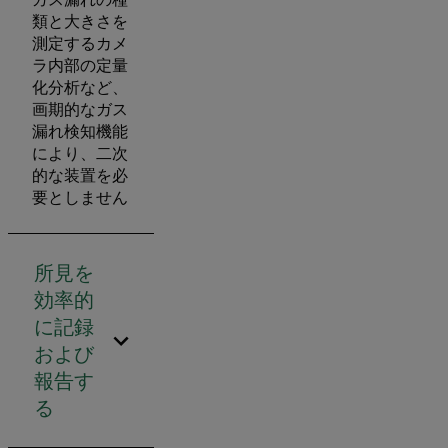
類と大きさを
測定するカメ
ラ内部の定量
化分析など、
画期的なガス
漏れ検知機能
により、二次
的な装置を必
要としません
所見を
効率的
に記録
および
報告す
る