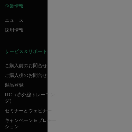
企業情報
ニュース
採用情報
サービス＆サポート
ご購入前のお問合せ
ご購入後のお問合せ
製品登録
ITC（赤外線トレーニン
グ）
セミナーとウェビナー
キャンペーン＆プロモー
ション