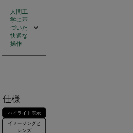
人間工
学に基
づいた
快適な
操作
仕様
ハイライト表示
イメージングと
レンズ