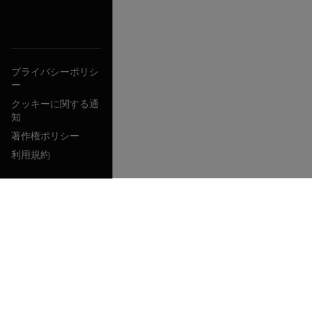
プライバシーポリシ
ー
クッキーに関する通
知
著作権ポリシー
利用規約