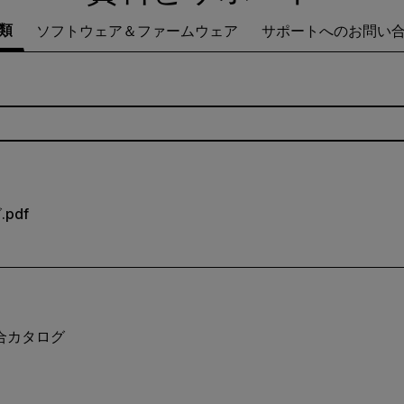
類
ソフトウェア＆ファームウェア
サポートへのお問い
.pdf
総合カタログ