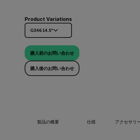
Product Variations
G346 14.5°
購入前のお問い合わせ
購入後のお問い合わせ
製品の概要
仕様
アクセサリ