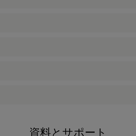
資料とサポート