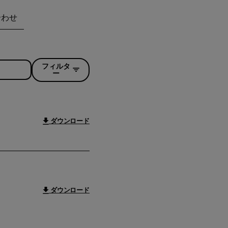
合わせ
フィルタ
ー
ダウンロード
ダウンロード