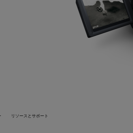
ー
リソースとサポート