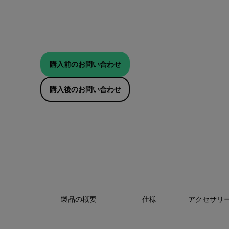
購入前のお問い合わせ
購入後のお問い合わせ
製品の概要
仕様
アクセサリ