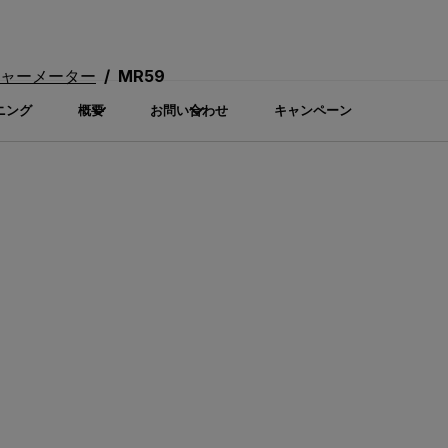
ャーメーター
MR59
ニング
概要
お問い合わせ
キャンペーン