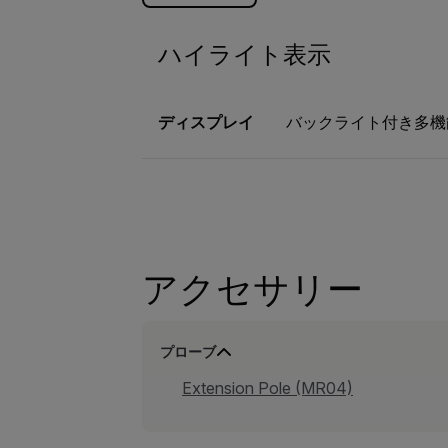
ハイライト表示
ディスプレイ
バックライト付き多機
アクセサリー
プローブ
Extension Pole (MR04)