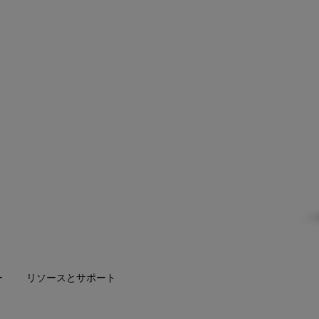
ー
リソースとサポート