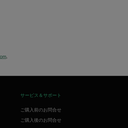
com
.
サービス＆サポート
ご購入前のお問合せ
ご購入後のお問合せ