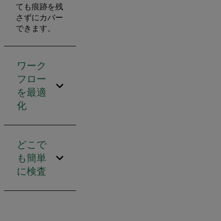
ても痕跡を残
さずにカバー
できます。
ワーク
フロー
を最適
化
どこで
も簡単
に検査