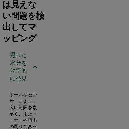
は見えな
い問題を検
出してマ
ッピング
隠れた
水分を
効率的
に発見
ボール型セン
サーにより、
広い範囲を素
早く、またコ
ーナーや幅木
の周りであっ