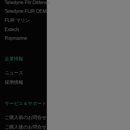
Teledyne Flir Defense
Teledyne FLIR OEM
FLIR マリン
Extech
Raymarine
企業情報
ニュース
採用情報
サービス＆サポート
ご購入前のお問合せ
ご購入後のお問合せ