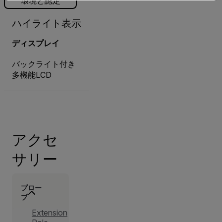
環境と認定
ハイライト表示
ディスプレイ
バックライト付き
多機能LCD
アクセ
サリー
プロー
ブ
Extension