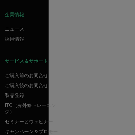
企業情報
ニュース
採用情報
サービス＆サポート
ご購入前のお問合せ
ご購入後のお問合せ
製品登録
ITC（赤外線トレーニン
グ）
セミナーとウェビナー
キャンペーン＆プロモー