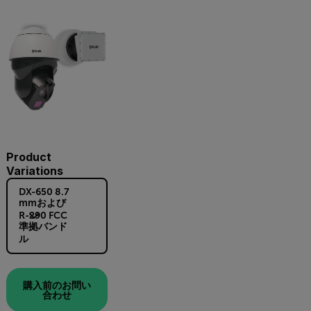
Product
Variations
DX-650 8.7
mmおよび
R-290 FCC
準拠バンド
ル
購入前のお問い
合わせ