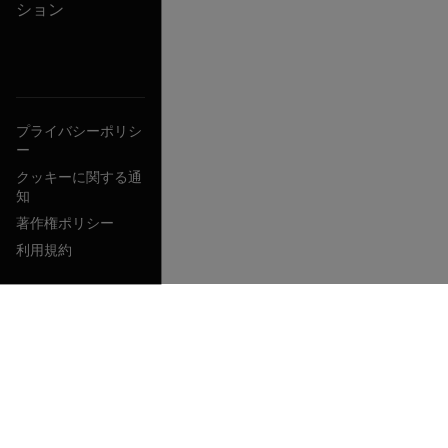
ション
プライバシーポリシ
ー
クッキーに関する通
知
著作権ポリシー
利用規約