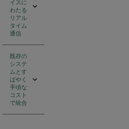
イスに
わたる
リアル
タイム
通信
既存の
システ
ムとす
ばやく
手頃な
コスト
で統合