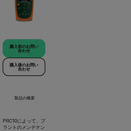
購入前のお問い
合わせ
購入後のお問い
合わせ
製品の概要
PRC10によって、プ
ラントのメンテナン