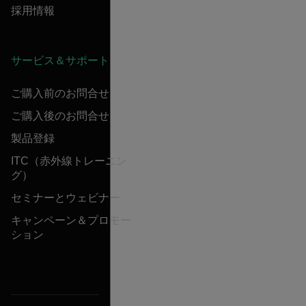
採用情報
サービス＆サポート
ご購入前のお問合せ
ご購入後のお問合せ
製品登録
ITC（赤外線トレーニン
グ）
セミナーとウェビナー
キャンペーン＆プロモー
ション