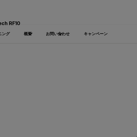
ech RF10
ニング
概要
お問い合わせ
キャンペーン