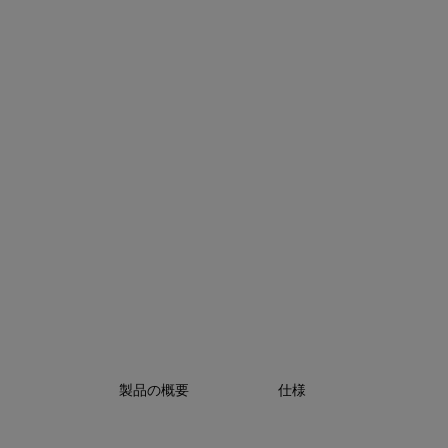
製品の概要
仕様