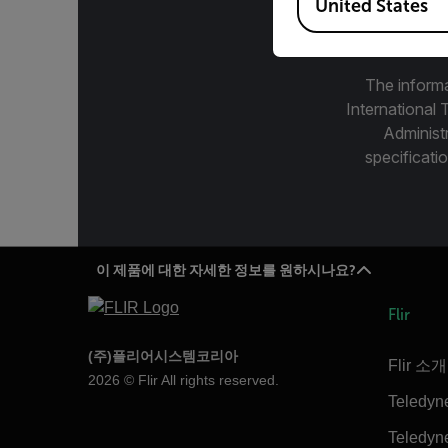
United States
The informa
International 
Administ
specificatio
이 제품에 대한 자세한 정보를 원하시나요?
Flir
(주)플리어시스템코리아
Flir 소개
2026 © Flir All rights reserved.
Teledyn
Teledyne