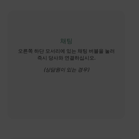
채팅
오른쪽 하단 모서리에 있는 채팅 버블을 눌러
즉시 당사와 연결하십시오.
(상담원이 있는 경우)