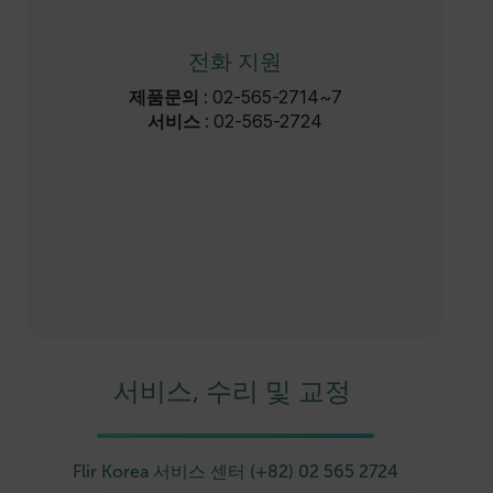
전화 지원
제품문의
: 02-565-2714~7
서비스
: 02-565-2724
서비스, 수리 및 교정
Flir Korea 서비스 센터 (+82) 02 565 2724