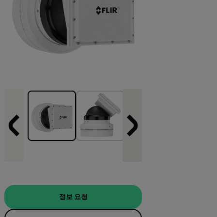
정보 요청