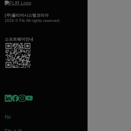
(주)플리어시스템코리아
2026 © Flir All rights reserved.
소프트웨어안내
Flir