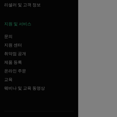
리셀러 및 고객 정보
지원 및 서비스
문의
지원 센터
취약점 공개
제품 등록
온라인 주문
교육
웨비나 및 교육 동영상