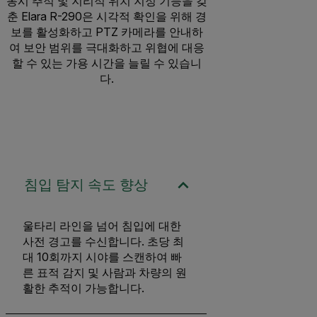
동시 추적 및 지리적 위치 지정 기능을 갖
춘 Elara R-290은 시각적 확인을 위해 경
보를 활성화하고 PTZ 카메라를 안내하
여 보안 범위를 극대화하고 위협에 대응
할 수 있는 가용 시간을 늘릴 수 있습니
다.
침입 탐지 속도 향상
울타리 라인을 넘어 침입에 대한
사전 경고를 수신합니다. 초당 최
대 10회까지 시야를 스캔하여 빠
른 표적 감지 및 사람과 차량의 원
활한 추적이 가능합니다.