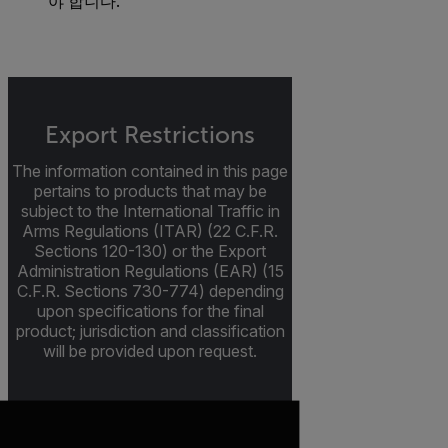
야 합니다.
Export Restrictions
The information contained in this page
pertains to products that may be
subject to the International Traffic in
Arms Regulations (ITAR) (22 C.F.R.
Sections 120-130) or the Export
Administration Regulations (EAR) (15
C.F.R. Sections 730-774) depending
upon specifications for the final
product; jurisdiction and classification
will be provided upon request.