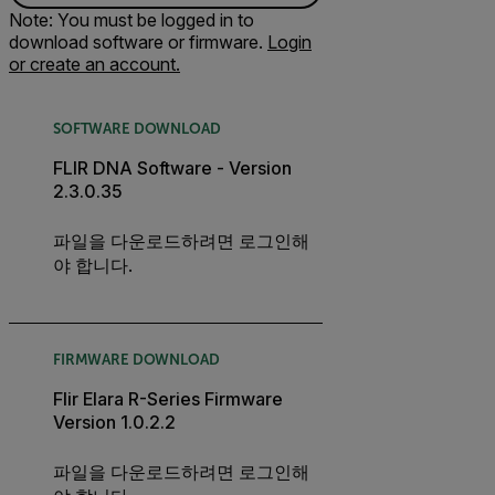
Note: You must be logged in to
download software or firmware.
Login
or create an account.
SOFTWARE DOWNLOAD
FLIR DNA Software - Version
2.3.0.35
파일을 다운로드하려면 로그인해
야 합니다.
FIRMWARE DOWNLOAD
Flir Elara R-Series Firmware
Version 1.0.2.2
파일을 다운로드하려면 로그인해