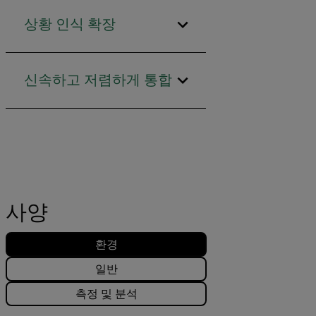
상황 인식 확장
신속하고 저렴하게 통합
사양
환경
일반
측정 및 분석