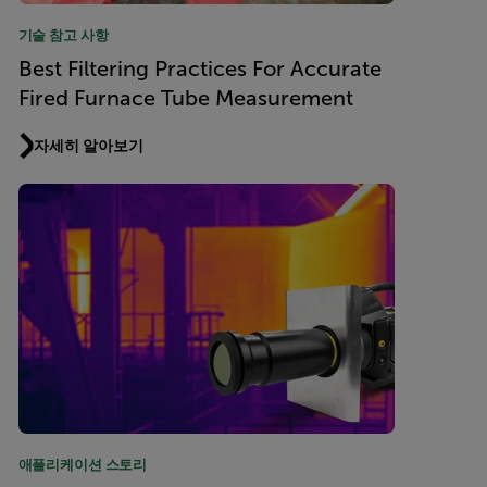
기술 참고 사항
Best Filtering Practices For Accurate
Fired Furnace Tube Measurement
자세히 알아보기
애플리케이션 스토리