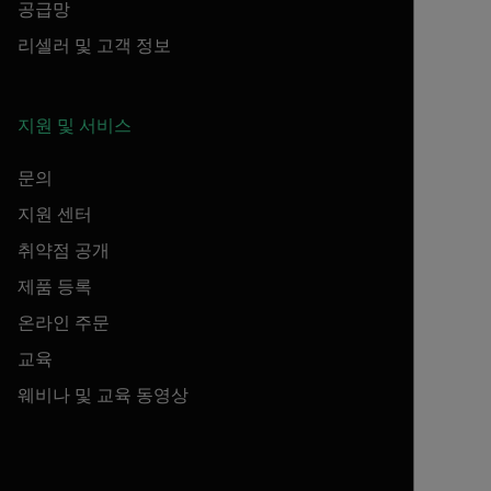
공급망
리셀러 및 고객 정보
지원 및 서비스
문의
지원 센터
취약점 공개
제품 등록
온라인 주문
교육
웨비나 및 교육 동영상