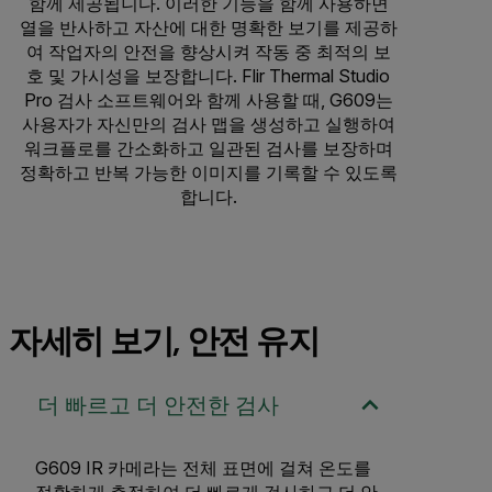
함께 제공됩니다. 이러한 기능을 함께 사용하면
열을 반사하고 자산에 대한 명확한 보기를 제공하
여 작업자의 안전을 향상시켜 작동 중 최적의 보
호 및 가시성을 보장합니다. Flir Thermal Studio
Pro 검사 소프트웨어와 함께 사용할 때, G609는
사용자가 자신만의 검사 맵을 생성하고 실행하여
워크플로를 간소화하고 일관된 검사를 보장하며
정확하고 반복 가능한 이미지를 기록할 수 있도록
합니다.
자세히 보기, 안전 유지
더 빠르고 더 안전한 검사
G609 IR 카메라는 전체 표면에 걸쳐 온도를