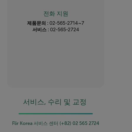
전화 지원
제품문의
: 02-565-2714~7
서비스
: 02-565-2724
서비스, 수리 및 교정
Flir Korea 서비스 센터 (+82) 02 565 2724