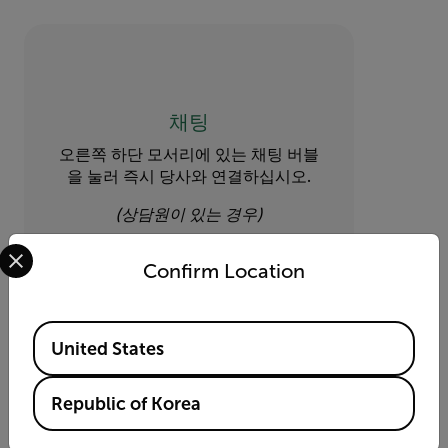
채팅
오른쪽 하단 모서리에 있는 채팅 버블
을 눌러 즉시 당사와 연결하십시오.
(상담원이 있는 경우)
Select your preferred country and language from the options 
Confirm Location
Available Locations
United States
Republic of Korea