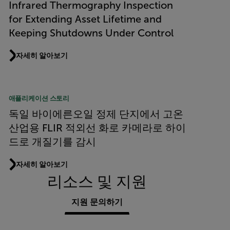
Infrared Thermography Inspection
for Extending Asset Lifetime and
Keeping Shutdowns Under Control
자세히 알아보기
애플리케이션 스토리
독일 바이에른오일 정제 단지에서 고온
산업용 FLIR 적외선 화로 카메라로 하이
드로 개질기를 감시
자세히 알아보기
리소스 및 지원
지원 문의하기