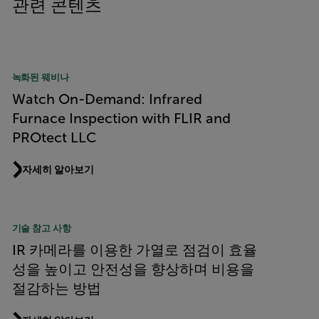
관련 콘텐츠
녹화된 웨비나
Watch On-Demand: Infrared
Furnace Inspection with FLIR and
PROtect LLC
자세히 알아보기
기술 참고 사항
IR 카메라를 이용한 가열로 점검이 효율
성을 높이고 안전성을 향상하며 비용을
절감하는 방법