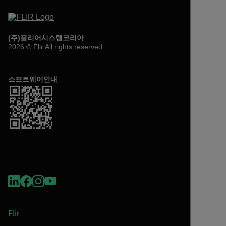
(주)플리어시스템코리아
2026 © Flir All rights reserved.
소프트웨어안내
Flir