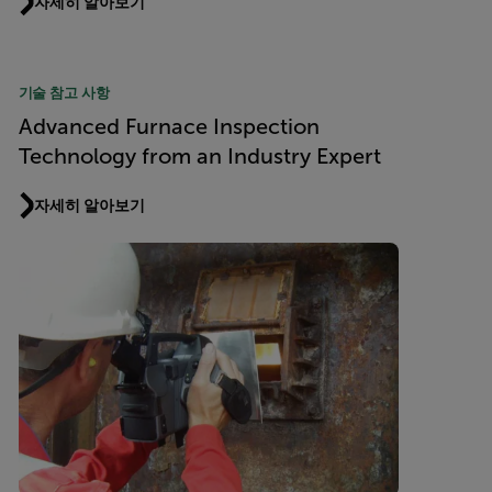
자세히 알아보기
기술 참고 사항
Advanced Furnace Inspection
Technology from an Industry Expert
자세히 알아보기