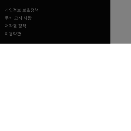
개인정보 보호정책
쿠키 고지 사항
저작권 정책
이용약관