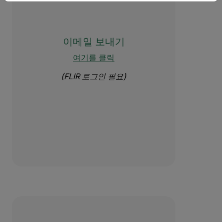
이메일 보내기
여기를 클릭
(FLIR 로그인 필요)