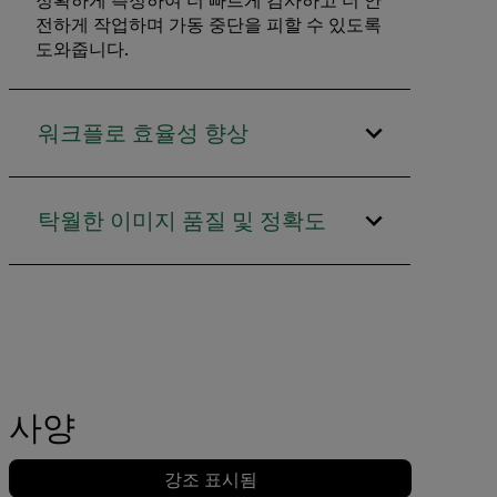
정확하게 측정하여 더 빠르게 검사하고 더 안
전하게 작업하며 가동 중단을 피할 수 있도록
도와줍니다.
워크플로 효율성 향상
탁월한 이미지 품질 및 정확도
사양
강조 표시됨