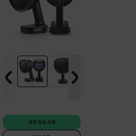
관련 정보 요청