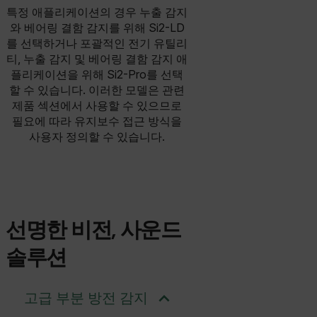
특정 애플리케이션의 경우 누출 감지
와 베어링 결함 감지를 위해 Si2-LD
를 선택하거나 포괄적인 전기 유틸리
티, 누출 감지 및 베어링 결함 감지 애
플리케이션을 위해 Si2-Pro를 선택
할 수 있습니다. 이러한 모델은 관련
제품 섹션에서 사용할 수 있으므로
필요에 따라 유지보수 접근 방식을
사용자 정의할 수 있습니다.
선명한 비전, 사운드
솔루션
고급 부분 방전 감지