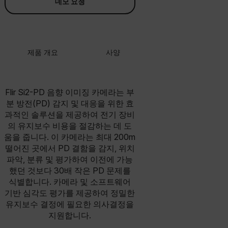
데모 요청
제품 개요
사양
액세서리
리
Flir Si2-PD 음향 이미징 카메라는 부
분 방전(PD) 감지 및 대응을 위한 효
과적인 솔루션을 제공하여 전기 장비
의 유지보수 비용을 절감하는 데 도
움을 줍니다. 이 카메라는 최대 200m
떨어진 곳에서 PD 결함을 감지, 위치
파악, 분류 및 평가하여 이전에 가능
했던 것보다 30배 작은 PD 문제를
식별합니다. 카메라 및 소프트웨어
기반 심각도 평가를 제공하여 정밀한
유지보수 결정에 필요한 의사결정을
지원합니다.